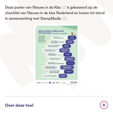
Deze poster van
Nieuws in de Klas
is gebaseerd op de
checklist van Nieuws in de klas Nederland en kwam tot stand
in samenwerking met
StampMedia
.
Over deze tool