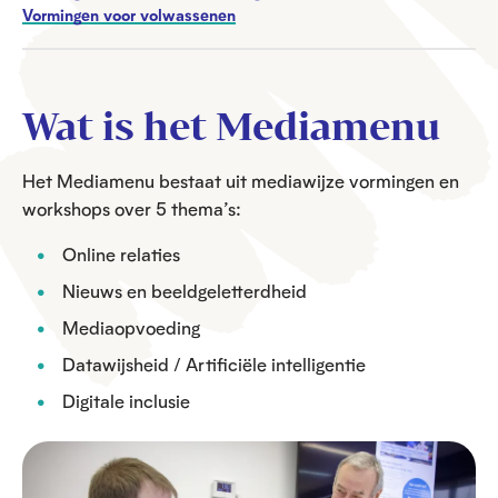
Vormingen voor volwassenen
Wat is het Mediamenu
Het Mediamenu bestaat uit mediawijze vormingen en
workshops over 5 thema’s:
Online relaties
Nieuws en beeldgeletterdheid
Mediaopvoeding
Datawijsheid / Artificiële intelligentie
Digitale inclusie