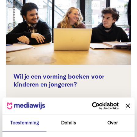
Wil je een vorming boeken voor
kinderen en jongeren?
Bekijk hier het aanbod
Toestemming
Details
Over