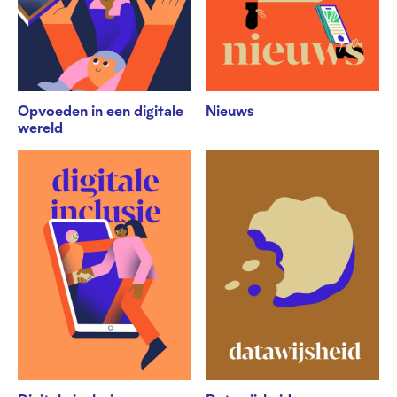
Opvoeden in een digitale
Nieuws
wereld