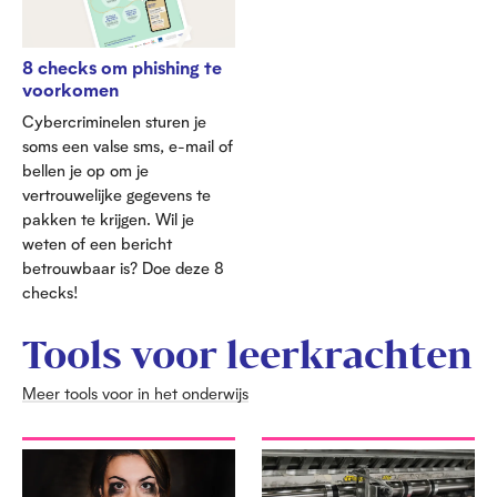
8 checks om phishing te
voorkomen
Cybercriminelen sturen je
soms een valse sms, e-mail of
bellen je op om je
vertrouwelijke gegevens te
pakken te krijgen. Wil je
weten of een bericht
betrouwbaar is? Doe deze 8
checks!
Tools voor leerkrachten
Meer tools voor in het onderwijs