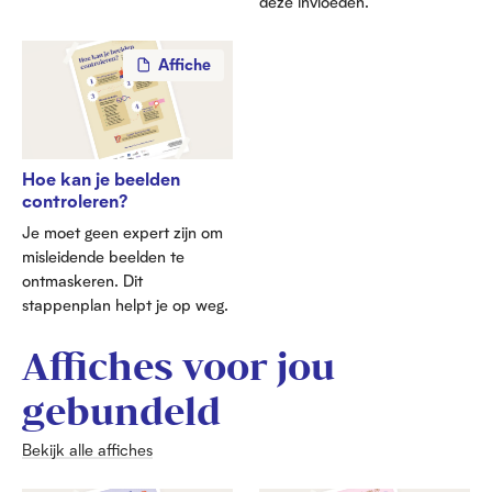
deze invloeden.
Affiche
Hoe kan je beelden
controleren?
Je moet geen expert zijn om
misleidende beelden te
ontmaskeren. Dit
stappenplan helpt je op weg.
Affiches voor jou
gebundeld
Bekijk alle affiches