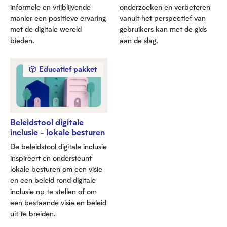
informele en vrijblijvende
onderzoeken en verbeteren
manier een positieve ervaring
vanuit het perspectief van
met de digitale wereld
gebruikers kan met de gids
bieden.
aan de slag.
Educatief pakket
Beleidstool digitale
inclusie - lokale besturen
De beleidstool digitale inclusie
inspireert en ondersteunt
lokale besturen om een visie
en een beleid rond digitale
inclusie op te stellen of om
een bestaande visie en beleid
uit te breiden.