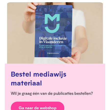
Bestel mediawijs
materiaal
Wil je graag één van de publicaties bestellen?
Ga naar de webshop