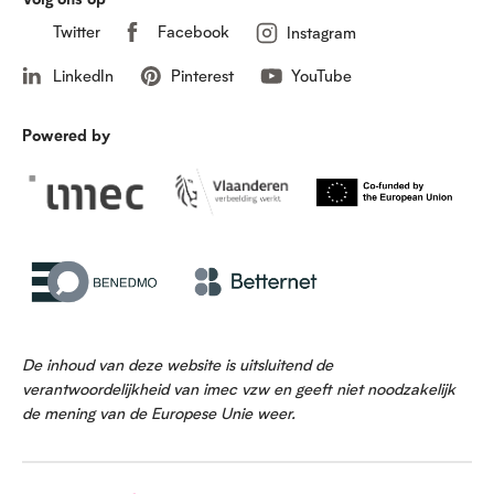
Twitter
Facebook
Instagram
LinkedIn
Pinterest
YouTube
Powered by
De inhoud van deze website is uitsluitend de
verantwoordelijkheid van imec vzw en geeft niet noodzakelijk
de mening van de Europese Unie weer.