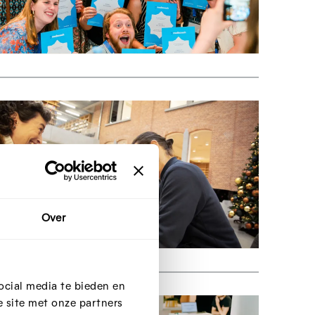
Over
ocial media te bieden en
 site met onze partners