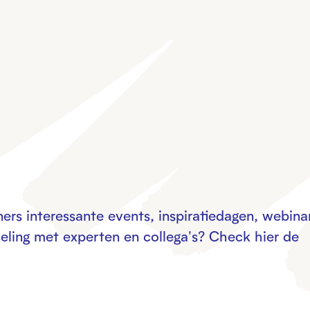
ers interessante events, inspiratiedagen, webinar
seling met experten en collega's? Check hier de