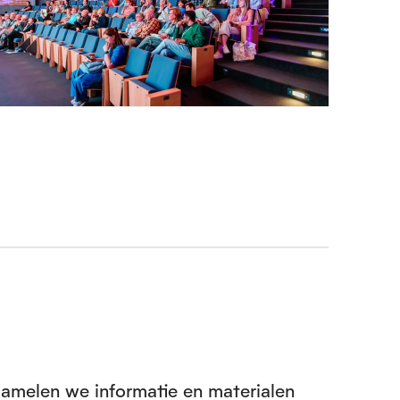
zamelen we informatie en materialen