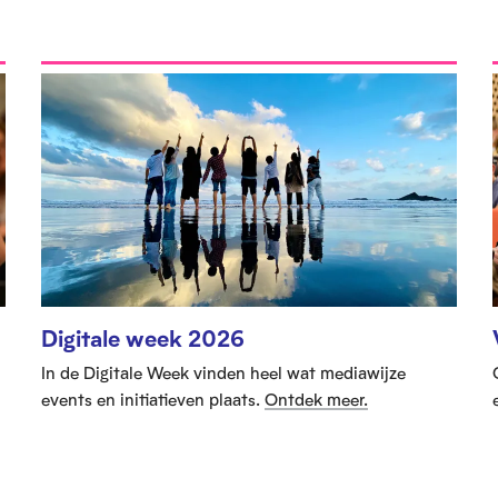
Digitale week 2026
n
In de Digitale Week vinden heel wat mediawijze
events en initiatieven plaats.
Ontdek meer.