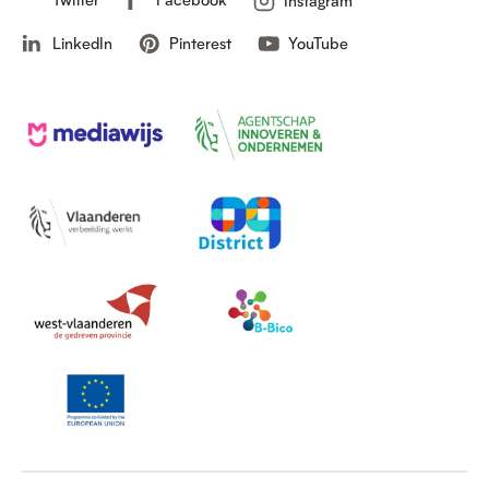
Instagram
LinkedIn
Pinterest
YouTube