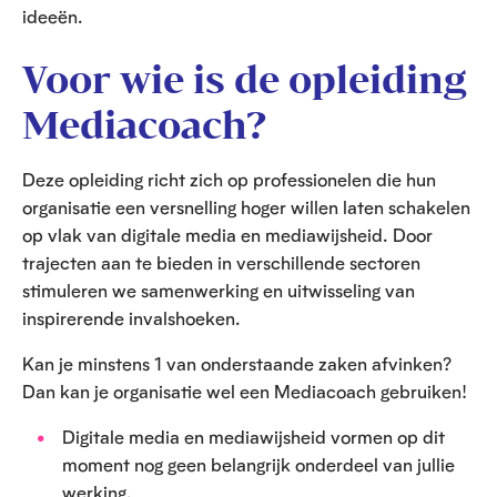
ideeën.
Voor wie is de opleiding
Mediacoach?
Deze opleiding richt zich op professionelen die hun
organisatie een versnelling hoger willen laten schakelen
op vlak van digitale media en mediawijsheid. Door
trajecten aan te bieden in verschillende sectoren
stimuleren we samenwerking en uitwisseling van
inspirerende invalshoeken.
Kan je minstens 1 van onderstaande zaken afvinken?
Dan kan je organisatie wel een Mediacoach gebruiken!
Digitale media en mediawijsheid vormen op dit
moment nog geen belangrijk onderdeel van jullie
werking.