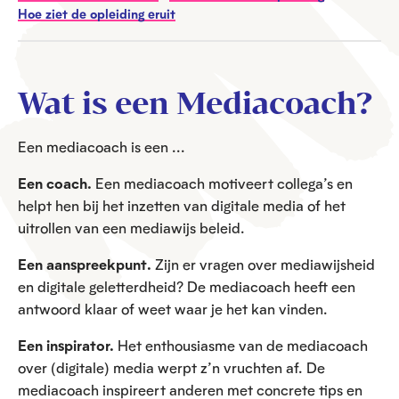
Hoe ziet de opleiding eruit
Wat is een Mediacoach?
Een mediacoach is een ...
Een coach.
Een mediacoach motiveert collega’s en
helpt hen bij het inzetten van digitale media of het
uitrollen van een mediawijs beleid.
Een aanspreekpunt.
Zijn er vragen over mediawijsheid
en digitale geletterdheid? De mediacoach heeft een
antwoord klaar of weet waar je het kan vinden.
Een inspirator.
Het enthousiasme van de mediacoach
over (digitale) media werpt z’n vruchten af. De
mediacoach inspireert anderen met concrete tips en