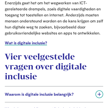
Enerzijds gaat het om het wegwerken van ICT-
gerelateerde drempels, zoals digitale vaardigheden en
toegang tot toestellen en internet. Anderzijds moeten
mensen ondersteund worden en de kans krijgen om zelf
hun digitale weg te zoeken, bijvoorbeeld door
gebruiksvriendelijke websites en apps te ontwikkelen.
Wat is digitale inclusie?
Vier veelgestelde
vragen over digitale
inclusie
Waarom is digitale inclusie belangrijk?
U
i
t