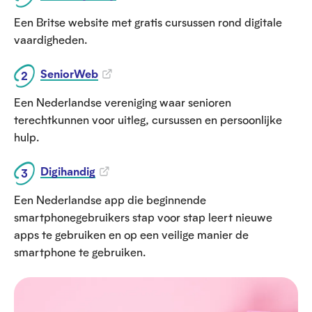
Een Britse website met gratis cursussen rond digitale
vaardigheden.
SeniorWeb
Een Nederlandse vereniging waar senioren
terechtkunnen voor uitleg, cursussen en persoonlijke
hulp.
Digihandig
Een Nederlandse app die beginnende
smartphonegebruikers stap voor stap leert nieuwe
apps te gebruiken en op een veilige manier de
smartphone te gebruiken.