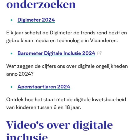
onderzoeken
Digimeter 2024
Elk jaar schetst de Digimeter de trends rond bezit en
gebruik van media en technologie in Vlaanderen.
Barometer Digitale Inclusie 2024
Wat zeggen de cijfers ons over digitale ongelijkheden
anno 2024?
Apenstaartjaren 2024
Ontdek hoe het staat met de digitale kwetsbaarheid
van kinderen tussen 6 en 18 jaar.
Video's over digitale
inclusie