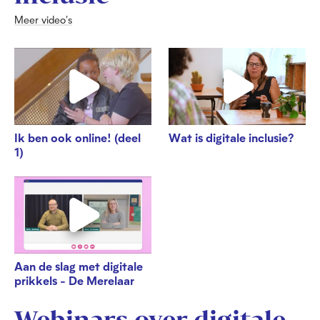
Meer video's
Ik ben ook online! (deel
Wat is digitale inclusie?
1)
Aan de slag met digitale
prikkels - De Merelaar
Webinars over digitale