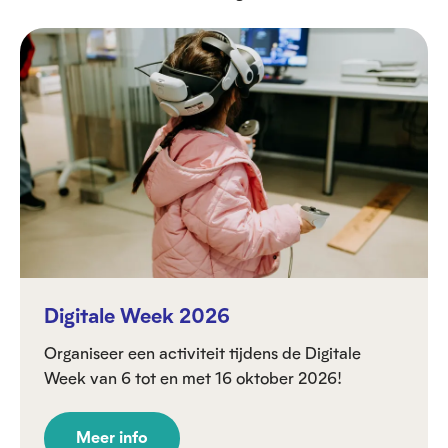
Digitale Week 2026
Organiseer een activiteit tijdens de Digitale
Week van 6 tot en met 16 oktober 2026!
Meer info