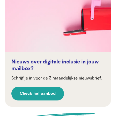
Nieuws over digitale inclusie in jouw
mailbox?
Schrijf je in voor de 3 maandelijkse nieuwsbrief.
Check het aanbod