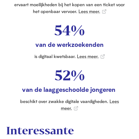
ervaart moeilijkheden bij het kopen van een ticket voor
het openbaar vervoer.
Lees meer.
54%
van de werkzoekenden
is digitaal kwetsbaar.
Lees meer.
52%
van de laaggeschoolde jongeren
beschikt over zwakke digitale vaardigheden.
Lees
meer.
Interessante