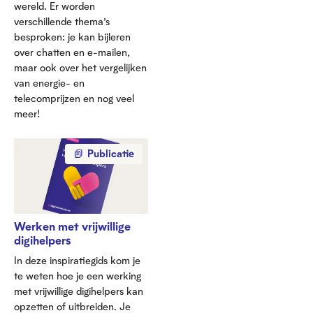
wereld. Er worden
verschillende thema’s
besproken: je kan bijleren
over chatten en e-mailen,
maar ook over het vergelijken
van energie- en
telecomprijzen en nog veel
meer!
Publicatie
Werken met vrijwillige
digihelpers
In deze inspiratiegids kom je
te weten hoe je een werking
met vrijwillige digihelpers kan
opzetten of uitbreiden. Je