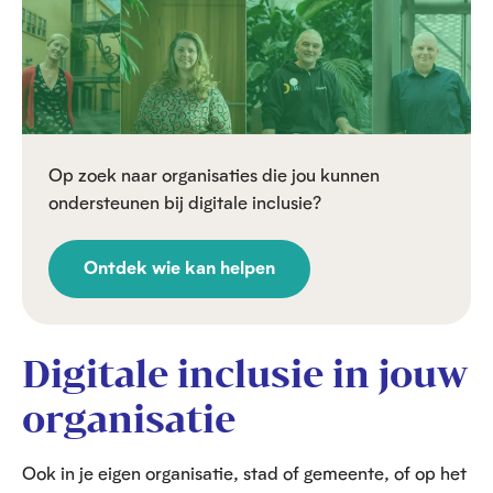
Op zoek naar organisaties die jou kunnen
ondersteunen bij digitale inclusie?
Ontdek wie kan helpen
Digitale inclusie in jouw
organisatie
Ook in je eigen organisatie, stad of gemeente, of op het