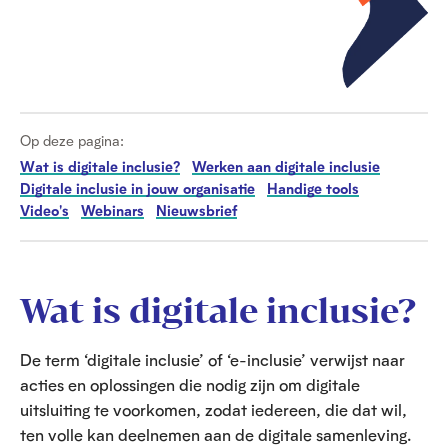
Op deze pagina:
Wat is digitale inclusie?
Werken aan digitale inclusie
Digitale inclusie in jouw organisatie
Handige tools
Video's
Webinars
Nieuwsbrief
Wat is digitale inclusie?
De term ‘digitale inclusie’ of ‘e-inclusie’ verwijst naar
acties en oplossingen die nodig zijn om digitale
uitsluiting te voorkomen, zodat iedereen, die dat wil,
ten volle kan deelnemen aan de digitale samenleving.