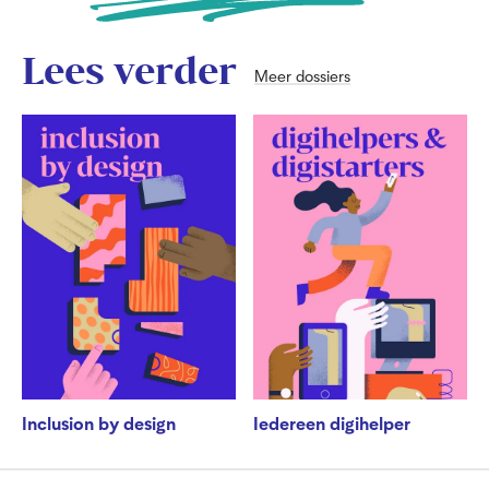
Lees verder
Meer dossiers
Inclusion by design
Iedereen digihelper