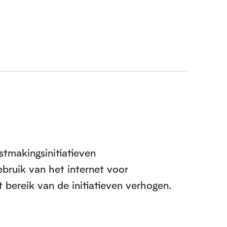
stmakingsinitiatieven
bruik van het internet voor
 bereik van de initiatieven verhogen.