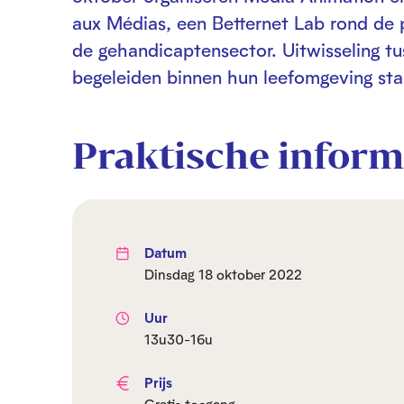
aux Médias, een Betternet Lab rond de 
de gehandicaptensector. Uitwisseling t
begeleiden binnen hun leefomgeving staa
Praktische inform
Datum
dinsdag 18 oktober 2022
Uur
13u30-16u
Prijs