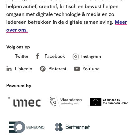
helpen actief, creatief, kritisch en bewust helpen
omgaan met digitale technologie & media en zo
iedereen betrekken in de digitale samenleving.
Meer
over ons.
Volg ons op
Twitter
Facebook
Instagram
LinkedIn
Pinterest
YouTube
Powered by