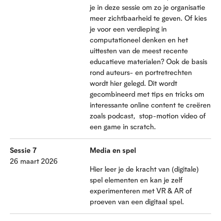
je in deze sessie om zo je organisatie
meer zichtbaarheid te geven. Of kies
je voor een verdieping in
computationeel denken en het
uittesten van de meest recente
educatieve materialen? Ook de basis
rond auteurs- en portretrechten
wordt hier gelegd. Dit wordt
gecombineerd met tips en tricks om
interessante online content te creëren
zoals podcast, stop-motion video of
een game in scratch.
Sessie 7
Media en spel
26 maart 2026
Hier leer je de kracht van (digitale)
spel elementen en kan je zelf
experimenteren met VR & AR of
proeven van een digitaal spel.