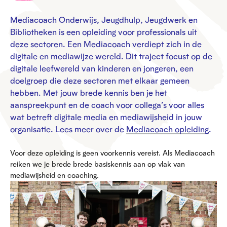
Mediacoach Onderwijs, Jeugdhulp, Jeugdwerk en
Bibliotheken is een opleiding voor professionals uit
deze sectoren. Een Mediacoach verdiept zich in de
digitale en mediawijze wereld. Dit traject focust op de
digitale leefwereld van kinderen en jongeren, een
doelgroep die deze sectoren met elkaar gemeen
hebben. Met jouw brede kennis ben je het
aanspreekpunt en de coach voor collega’s voor alles
wat betreft digitale media en mediawijsheid in jouw
organisatie. Lees meer over de
Mediacoach opleiding
.
Voor deze opleiding is geen voorkennis vereist. Als Mediacoach
reiken we je brede brede basiskennis aan op vlak van
mediawijsheid en coaching.