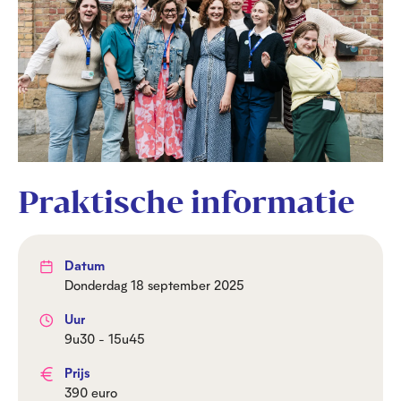
Praktische informatie
Datum
donderdag 18 september 2025
Uur
9u30 - 15u45
Prijs
390 euro