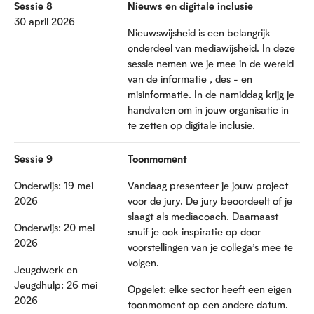
Sessie 8
Nieuws en digitale inclusie
30 april 2026
Nieuwswijsheid is een belangrijk
onderdeel van mediawijsheid. In deze
sessie nemen we je mee in de wereld
van de informatie , des - en
misinformatie. In de namiddag krijg je
handvaten om in jouw organisatie in
te zetten op digitale inclusie.
Sessie 9
Toonmoment
Onderwijs: 19 mei
Vandaag presenteer je jouw project
2026
voor de jury. De jury beoordeelt of je
slaagt als mediacoach. Daarnaast
Onderwijs: 20 mei
snuif je ook inspiratie op door
2026
voorstellingen van je collega’s mee te
volgen.
Jeugdwerk en
Jeugdhulp: 26 mei
Opgelet: elke sector heeft een eigen
2026
toonmoment op een andere datum.