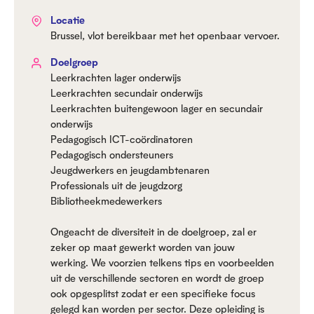
Locatie
Brussel, vlot bereikbaar met het openbaar vervoer.
Doelgroep
Leerkrachten lager onderwijs
Leerkrachten secundair onderwijs
Leerkrachten buitengewoon lager en secundair
onderwijs
Pedagogisch ICT-coördinatoren
Pedagogisch ondersteuners
Jeugdwerkers en jeugdambtenaren
Professionals uit de jeugdzorg
Bibliotheekmedewerkers
Ongeacht de diversiteit in de doelgroep, zal er
zeker op maat gewerkt worden van jouw
werking. We voorzien telkens tips en voorbeelden
uit de verschillende sectoren en wordt de groep
ook opgesplitst zodat er een specifieke focus
gelegd kan worden per sector. Deze opleiding is