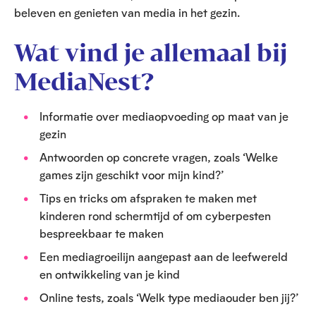
beleven en genieten van media in het gezin.
Wat vind je allemaal bij
MediaNest?
Informatie over mediaopvoeding op maat van je
gezin
Antwoorden op concrete vragen, zoals ‘Welke
games zijn geschikt voor mijn kind?’
Tips en tricks om afspraken te maken met
kinderen rond schermtijd of om cyberpesten
bespreekbaar te maken
Een mediagroeilijn aangepast aan de leefwereld
en ontwikkeling van je kind
Online tests, zoals ‘Welk type mediaouder ben jij?’