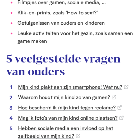
Filmpjes over gamen, sociale media, …
Klik-en-prints, zoals ‘How to sext?’
Getuigenissen van ouders en kinderen
Leuke activiteiten voor het gezin, zoals samen een
game maken
5 veelgestelde vragen
van ouders
Mijn kind plakt aan zijn smartphone! Wat nu?
Waarom houdt mijn kind zo van gamen?
Hoe bescherm ik mijn kind tegen reclame?
Mag ik foto’s van mijn kind online plaatsen?
Hebben sociale media een invloed op het
zelfbeeld van mijn kind?