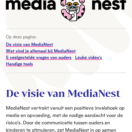
Op deze pagina:
De visie van MediaNest
Wat vind je allemaal bij MediaNest
5 veelgestelde vragen van ouders
Leuke video's
Handige tools
De visie van MediaNest
MediaNest vertrekt vanuit een positieve invalshoek op
media en opvoeding, met de nodige aandacht voor de
risico’s. Door de communicatie tussen ouders en
kinderen te stimuleren, zet MediaNest in op samen