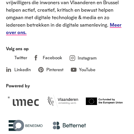
vrijwilligers die inwoners van Vlaanderen en Brussel
helpen actief, creatief, kritisch en bewust helpen
omgaan met digitale technologie & media en zo
iedereen betrekken in de digitale samenleving.
Meer
over ons.
Volg ons op
Twitter
Facebook
Instagram
LinkedIn
Pinterest
YouTube
Powered by