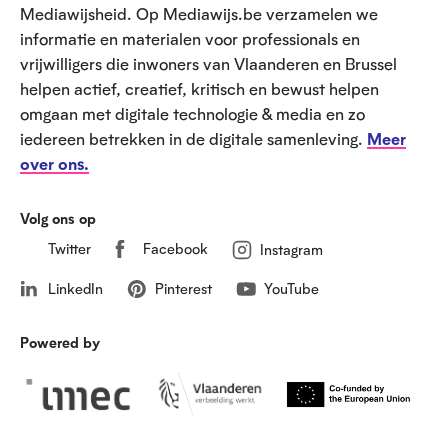
t
Mediawijsheid. Op Mediawijs.be verzamelen we
informatie en materialen voor professionals en
vrijwilligers die inwoners van Vlaanderen en Brussel
helpen actief, creatief, kritisch en bewust helpen
omgaan met digitale technologie & media en zo
iedereen betrekken in de digitale samenleving.
Meer
over ons.
Volg ons op
Twitter
Facebook
Instagram
LinkedIn
Pinterest
YouTube
Powered by