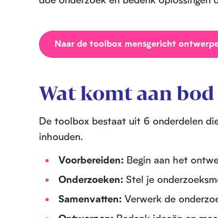
Naar de toolbox mensgericht ontwerp
Wat komt aan bod
De toolbox bestaat uit 6 onderdelen die
inhouden.
Voorbereiden:
Begin aan het ontwe
Onderzoeken:
Stel je onderzoeks
Samenvatten:
Verwerk de onderzo