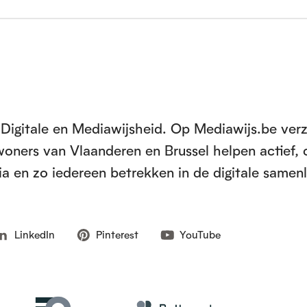
Digitale en Mediawijsheid. Op Mediawijs.be ver
inwoners van Vlaanderen en Brussel helpen actief, 
a en zo iedereen betrekken in de digitale samen
LinkedIn
Pinterest
YouTube