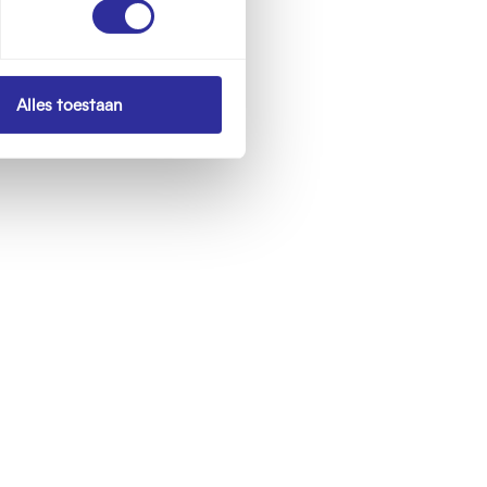
Alles toestaan