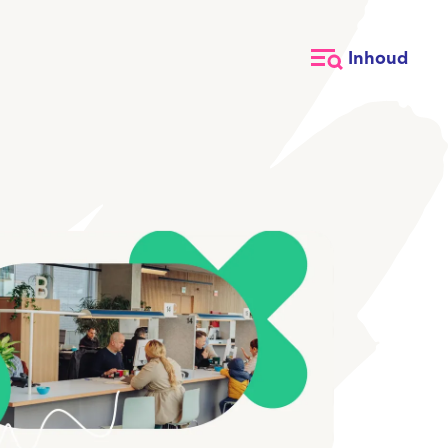
Inhoud