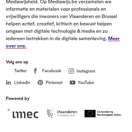
t
Mediawijsheid. Op Mediawijs.be verzamelen we
informatie en materialen voor professionals en
vrijwilligers die inwoners van Vlaanderen en Brussel
helpen actief, creatief, kritisch en bewust helpen
omgaan met digitale technologie & media en zo
iedereen betrekken in de digitale samenleving.
Meer
over ons.
Volg ons op
Twitter
Facebook
Instagram
LinkedIn
Pinterest
YouTube
Powered by