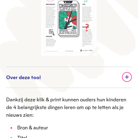
Over deze tool
Dankzij deze klik & print kunnen ouders hun kinderen
de 4 belangrijkste dingen leren om op te letten als je
nieuws zien:
Bron & auteur
Titel