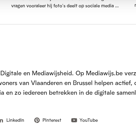
vragen vooraleer hij foto's deelt op sociale media ...
Digitale en Mediawijsheid. Op Mediawijs.be ver
inwoners van Vlaanderen en Brussel helpen actief, 
a en zo iedereen betrekken in de digitale samen
LinkedIn
Pinterest
YouTube