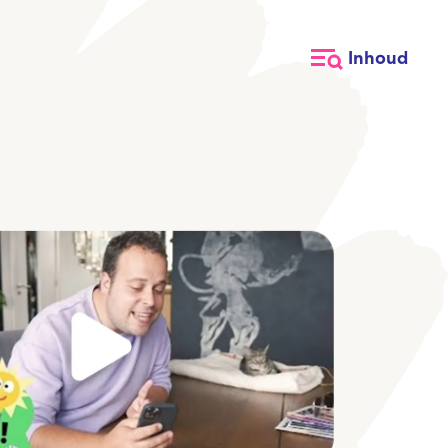
Inhoud