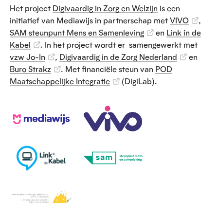
Het project
Digivaardig in Zorg en Welzijn
is een
initiatief van Mediawijs in partnerschap met
VIVO
,
SAM steunpunt Mens en Samenleving
en
Link in de
Kabel
. In het project wordt er samengewerkt met
vzw Jo-In
,
Digivaardig in de Zorg Nederland
en
Buro Strakz
. Met financiële steun van
POD
Maatschappelijke Integratie
(DigiLab).