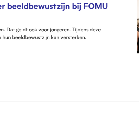
er beeldbewustzijn bij FOMU
. Dat geldt ook voor jongeren. Tijdens deze
e hun beeldbewustzijn kan versterken.