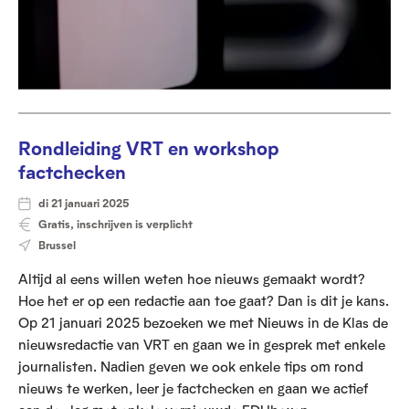
Rondleiding VRT en workshop
factchecken
di 21 januari 2025
Gratis, inschrijven is verplicht
Brussel
Altijd al eens willen weten hoe nieuws gemaakt wordt?
Hoe het er op een redactie aan toe gaat? Dan is dit je kans.
Op 21 januari 2025 bezoeken we met Nieuws in de Klas de
nieuwsredactie van VRT en gaan we in gesprek met enkele
journalisten. Nadien geven we ook enkele tips om rond
nieuws te werken, leer je factchecken en gaan we actief