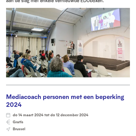
aan de slag met enkele vernieuwde EDUboxen.
Mediacoach personen met een beperking
2024
do 14 maart 2024 tot do 12 december 2024
Gratis
Brussel