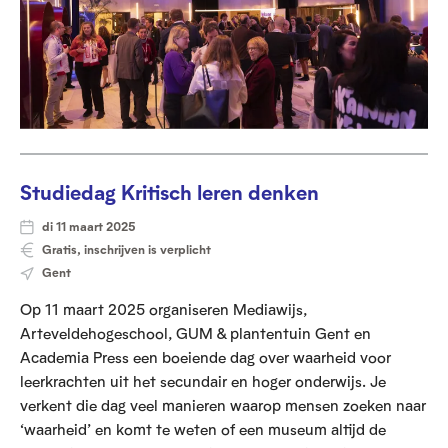
Studiedag Kritisch leren denken
di 11 maart 2025
Gratis, inschrijven is verplicht
Gent
Op 11 maart 2025 organiseren Mediawijs,
Arteveldehogeschool, GUM & plantentuin Gent en
Academia Press een boeiende dag over waarheid voor
leerkrachten uit het secundair en hoger onderwijs. Je
verkent die dag veel manieren waarop mensen zoeken naar
‘waarheid’ en komt te weten of een museum altijd de