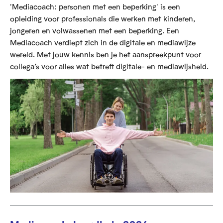
'Mediacoach: personen met een beperking' is een
opleiding voor professionals die werken met kinderen,
jongeren en volwassenen met een beperking. Een
Mediacoach verdiept zich in de digitale en mediawijze
wereld. Met jouw kennis ben je het aanspreekpunt voor
collega’s voor alles wat betreft digitale- en mediawijsheid.