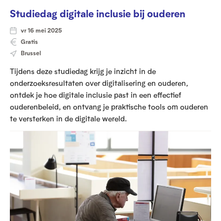
Studiedag digitale inclusie bij ouderen
vr 16 mei 2025
Gratis
Brussel
Tijdens deze studiedag krijg je inzicht in de
onderzoeksresultaten over digitalisering en ouderen,
ontdek je hoe digitale inclusie past in een effectief
ouderenbeleid, en ontvang je praktische tools om ouderen
te versterken in de digitale wereld.