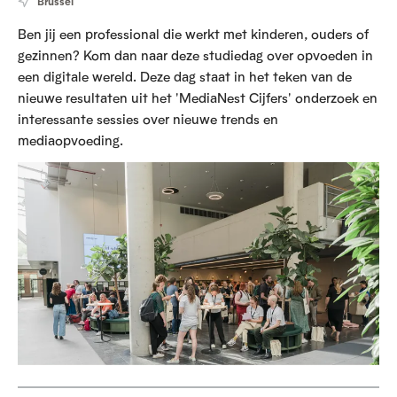
Brussel
Ben jij een professional die werkt met kinderen, ouders of
gezinnen? Kom dan naar deze studiedag over opvoeden in
een digitale wereld. Deze dag staat in het teken van de
nieuwe resultaten uit het 'MediaNest Cijfers' onderzoek en
interessante sessies over nieuwe trends en
mediaopvoeding.