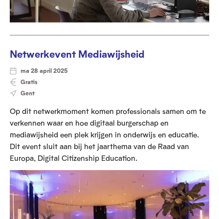
Netwerkevent Mediawijsheid
ma 28 april 2025
Gratis
Gent
Op dit netwerkmoment komen professionals samen om te
verkennen waar en hoe digitaal burgerschap en
mediawijsheid een plek krijgen in onderwijs en educatie.
Dit event sluit aan bij het jaarthema van de Raad van
Europa, Digital Citizenship Education.