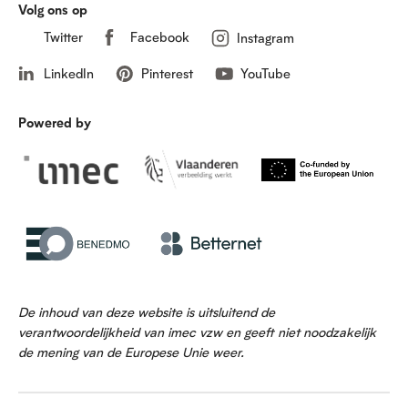
Volg ons op
Twitter
Facebook
Instagram
LinkedIn
Pinterest
YouTube
Powered by
De inhoud van deze website is uitsluitend de
verantwoordelijkheid van imec vzw en geeft niet noodzakelijk
de mening van de Europese Unie weer.