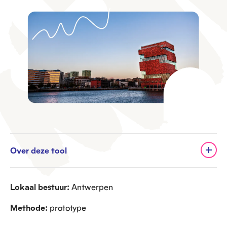
Over deze tool
Lokaal bestuur:
Antwerpen
Methode:
prototype