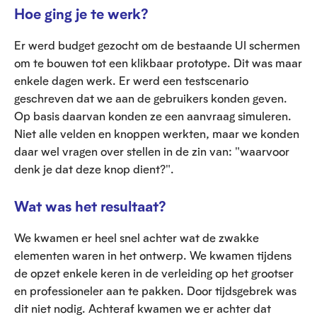
Hoe ging je te werk?
Er werd budget gezocht om de bestaande UI schermen
om te bouwen tot een klikbaar prototype. Dit was maar
enkele dagen werk. Er werd een testscenario
geschreven dat we aan de gebruikers konden geven.
Op basis daarvan konden ze een aanvraag simuleren.
Niet alle velden en knoppen werkten, maar we konden
daar wel vragen over stellen in de zin van: "waarvoor
denk je dat deze knop dient?".
Wat was het resultaat?
We kwamen er heel snel achter wat de zwakke
elementen waren in het ontwerp. We kwamen tijdens
de opzet enkele keren in de verleiding op het grootser
en professioneler aan te pakken. Door tijdsgebrek was
dit niet nodig. Achteraf kwamen we er achter dat