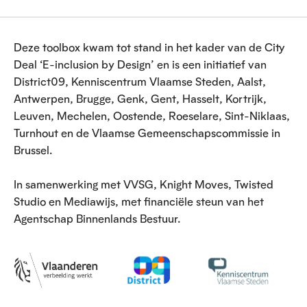
Deze toolbox kwam tot stand in het kader van de City
Deal ‘E-inclusion by Design’ en is een initiatief van
District09, Kenniscentrum Vlaamse Steden, Aalst,
Antwerpen, Brugge, Genk, Gent, Hasselt, Kortrijk,
Leuven, Mechelen, Oostende, Roeselare, Sint-Niklaas,
Turnhout en de Vlaamse Gemeenschapscommissie in
Brussel.
In samenwerking met VVSG, Knight Moves, Twisted
Studio en Mediawijs, met financiële steun van het
Agentschap Binnenlands Bestuur.