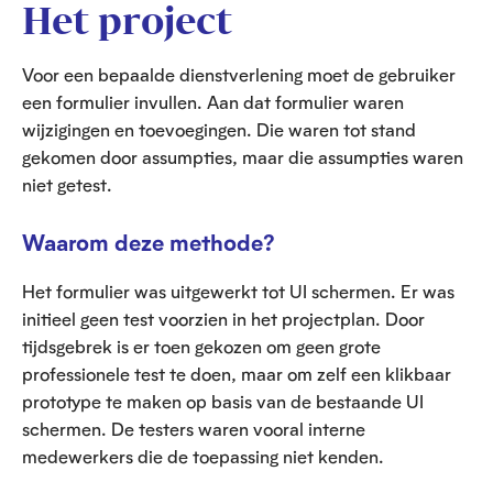
Het project
Voor een bepaalde dienstverlening moet de gebruiker
een formulier invullen. Aan dat formulier waren
wijzigingen en toevoegingen. Die waren tot stand
gekomen door assumpties, maar die assumpties waren
niet getest.
Waarom deze methode?
Het formulier was uitgewerkt tot UI schermen. Er was
initieel geen test voorzien in het projectplan. Door
tijdsgebrek is er toen gekozen om geen grote
professionele test te doen, maar om zelf een klikbaar
prototype te maken op basis van de bestaande UI
schermen. De testers waren vooral interne
medewerkers die de toepassing niet kenden.