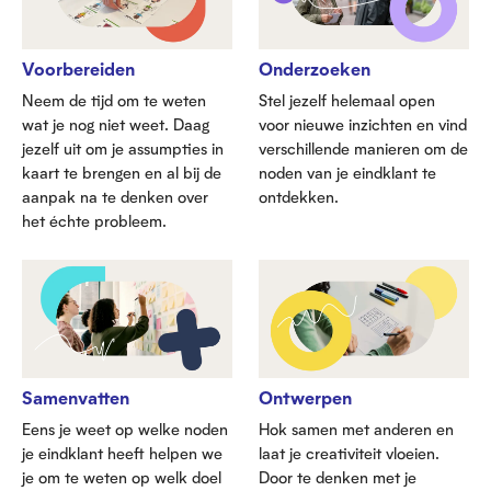
Voorbereiden
Onderzoeken
Neem de tijd om te weten
Stel jezelf helemaal open
wat je nog niet weet. Daag
voor nieuwe inzichten en vind
jezelf uit om je assumpties in
verschillende manieren om de
kaart te brengen en al bij de
noden van je eindklant te
aanpak na te denken over
ontdekken.
het échte probleem.
Samenvatten
Ontwerpen
Eens je weet op welke noden
Hok samen met anderen en
je eindklant heeft helpen we
laat je creativiteit vloeien.
je om te weten op welk doel
Door te denken met je