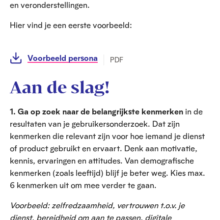
en veronderstellingen.
Hier vind je een eerste voorbeeld:
Voorbeeld persona
PDF
Aan de slag!
1. Ga op zoek naar de belangrijkste kenmerken
in de
resultaten van je gebruikersonderzoek. Dat zijn
kenmerken die relevant zijn voor hoe iemand je dienst
of product gebruikt en ervaart. Denk aan motivatie,
kennis, ervaringen en attitudes. Van demografische
kenmerken (zoals leeftijd) blijf je beter weg. Kies max.
6 kenmerken uit om mee verder te gaan.
Voorbeeld: zelfredzaamheid, vertrouwen t.o.v. je
dienst, bereidheid om aan te passen, digitale