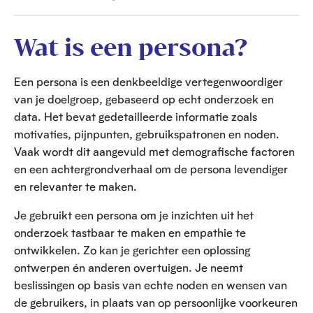
Wat is een persona?
Een persona is een denkbeeldige vertegenwoordiger
van je doelgroep, gebaseerd op echt onderzoek en
data. Het bevat gedetailleerde informatie zoals
motivaties, pijnpunten, gebruikspatronen en noden.
Vaak wordt dit aangevuld met demografische factoren
en een achtergrondverhaal om de persona levendiger
en relevanter te maken.
Je gebruikt een persona om je inzichten uit het
onderzoek tastbaar te maken en empathie te
ontwikkelen. Zo kan je gerichter een oplossing
ontwerpen én anderen overtuigen. Je neemt
beslissingen op basis van echte noden en wensen van
de gebruikers, in plaats van op persoonlijke voorkeuren