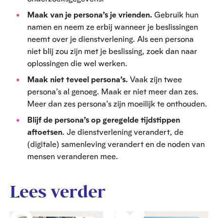
Maak van je persona’s je vrienden.
Gebruik hun
namen en neem ze erbij wanneer je beslissingen
neemt over je dienstverlening. Als een persona
niet blij zou zijn met je beslissing, zoek dan naar
oplossingen die wel werken.
Maak niet teveel persona’s.
Vaak zijn twee
persona’s al genoeg. Maak er niet meer dan zes.
Meer dan zes persona’s zijn moeilijk te onthouden.
Blijf de persona’s op geregelde tijdstippen
aftoetsen
. Je dienstverlening verandert, de
(digitale) samenleving verandert en de noden van
mensen veranderen mee.
Lees verder