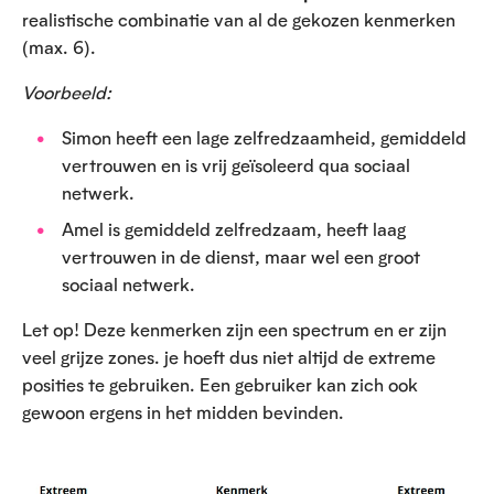
realistische combinatie van al de gekozen kenmerken
(max. 6).
Voorbeeld:
Simon heeft een lage zelfredzaamheid, gemiddeld
vertrouwen en is vrij geïsoleerd qua sociaal
netwerk.
Amel is gemiddeld zelfredzaam, heeft laag
vertrouwen in de dienst, maar wel een groot
sociaal netwerk.
Let op! Deze kenmerken zijn een spectrum en er zijn
veel grijze zones. je hoeft dus niet altijd de extreme
posities te gebruiken. Een gebruiker kan zich ook
gewoon ergens in het midden bevinden.
O