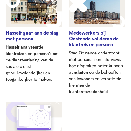
Hasselt gaat aan de slag
Medewerkers bij
met persona
Oostende valideren de
klantreis en persona
Hasselt analyseerde
Stad Oostende onderzocht
klantreizen en persona’s om
met persona's en interviews
de dienstverlening van de
hoe afspraken beter kunnen
sociale dienst
aansluiten op de behoeften
gebruiksvriendelijker en
van inwoners en verbeterde
toegankelijker te maken.
hiermee de
klantentevredenheid.