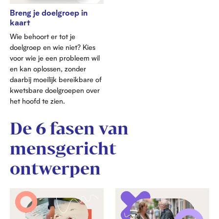
Breng je doelgroep in
kaart
Wie behoort er tot je
doelgroep en wie niet? Kies
voor wie je een probleem wil
en kan oplossen, zonder
daarbij moeilijk bereikbare of
kwetsbare doelgroepen over
het hoofd te zien.
De 6 fasen van
mensgericht
ontwerpen