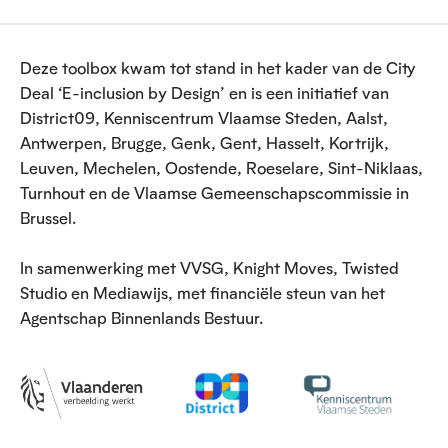
Deze toolbox kwam tot stand in het kader van de City
Deal ‘E-inclusion by Design’ en is een initiatief van
District09, Kenniscentrum Vlaamse Steden, Aalst,
Antwerpen, Brugge, Genk, Gent, Hasselt, Kortrijk,
Leuven, Mechelen, Oostende, Roeselare, Sint-Niklaas,
Turnhout en de Vlaamse Gemeenschapscommissie in
Brussel.
In samenwerking met VVSG, Knight Moves, Twisted
Studio en Mediawijs, met financiële steun van het
Agentschap Binnenlands Bestuur.