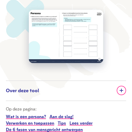
Over deze tool
Op deze pagina:
Wat is een persona?
Aan de slag!
Verwerken en toepassen
Tips
Lees verder
De 6 fasen van mensgericht ontwerpen