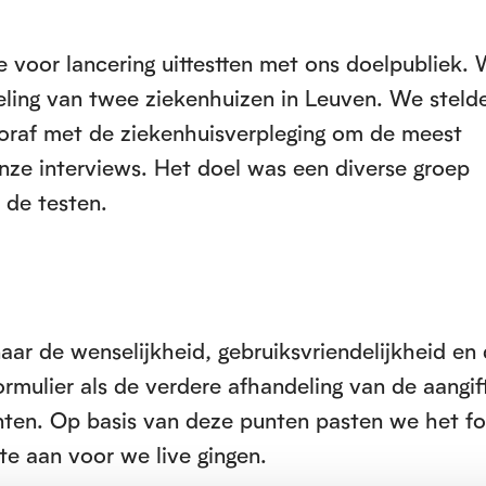
 voor lancering uittestten met ons doelpubliek.
ling van twee ziekenhuizen in Leuven. We steld
oraf met de ziekenhuisverpleging om de meest
nze interviews. Het doel was een diverse groep
 de testen.
aar de wenselijkheid, gebruiksvriendelijkheid en
ormulier als de verdere afhandeling van de aangi
ten. Op basis van deze punten pasten we het fo
te aan voor we live gingen.