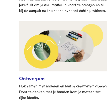
jezelf uit om je assumpties in kaart te brengen en al
bij de aanpak na te denken over het échte probleem.
Ontwerpen
Hok samen met anderen en laat je creativiteit vloeien
Door te denken met je handen kom je meteen tot
rijke ideeën.