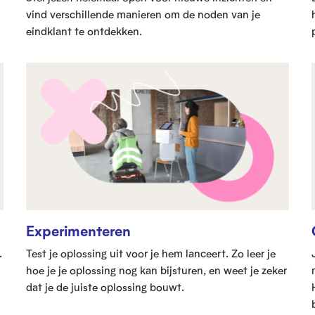
vind verschillende manieren om de noden van je
eindklant te ontdekken.
Experimenteren
.
Test je oplossing uit voor je hem lanceert. Zo leer je
hoe je je oplossing nog kan bijsturen, en weet je zeker
dat je de juiste oplossing bouwt.