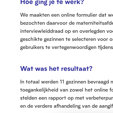
Hoe ging je te werk?
We maakten een online formulier dat we
bezochten daarvoor de materniteitsafde
interviewleiddraad op en overlegden vo
geschikte gezinnen te selecteren voor o
gebruikers te vertegenwoordigen tijdens
Wat was het resultaat?
In totaal werden 11 gezinnen bevraagd n
toegankelijkheid van zowel het online f
stelden een rapport op met verbeterpun
en de verdere afhandeling van de aangif