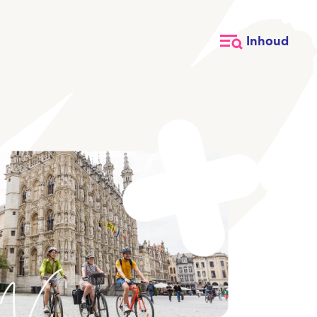
Inhoud