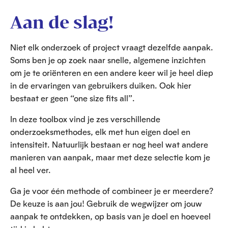
Aan de slag!
Niet elk onderzoek of project vraagt dezelfde aanpak.
Soms ben je op zoek naar snelle, algemene inzichten
om je te oriënteren en een andere keer wil je heel diep
in de ervaringen van gebruikers duiken. Ook hier
bestaat er geen “one size fits all”.
In deze toolbox vind je zes verschillende
onderzoeksmethodes, elk met hun eigen doel en
intensiteit. Natuurlijk bestaan er nog heel wat andere
manieren van aanpak, maar met deze selectie kom je
al heel ver.
Ga je voor één methode of combineer je er meerdere?
De keuze is aan jou! Gebruik de wegwijzer om jouw
aanpak te ontdekken, op basis van je doel en hoeveel