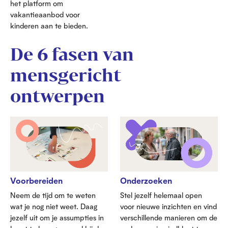
het platform om
vakantieaanbod voor
kinderen aan te bieden.
De 6 fasen van
mensgericht
ontwerpen
Voorbereiden
Onderzoeken
Neem de tijd om te weten
Stel jezelf helemaal open
wat je nog niet weet. Daag
voor nieuwe inzichten en vind
jezelf uit om je assumpties in
verschillende manieren om de