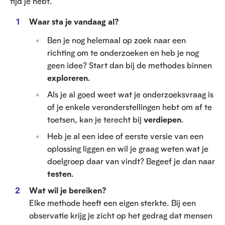
tijd je hebt.
Waar sta je vandaag al?
Ben je nog helemaal op zoek naar een
richting om te onderzoeken en heb je nog
geen idee? Start dan bij de methodes binnen
exploreren
.
Als je al goed weet wat je onderzoeksvraag is
of je enkele veronderstellingen hebt om af te
toetsen, kan je terecht bij
verdiepen
.
Heb je al een idee of eerste versie van een
oplossing liggen en wil je graag weten wat je
doelgroep daar van vindt? Begeef je dan naar
testen
.
Wat wil je bereiken?
Elke methode heeft een eigen sterkte. Bij een
observatie krijg je zicht op het gedrag dat mensen