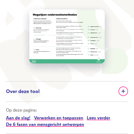
Over deze tool
Op deze pagina:
Aan de slag!
Verwerken en toepassen
Lees verder
De 6 fasen van mensgericht ontwerpen