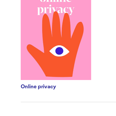
Online privacy