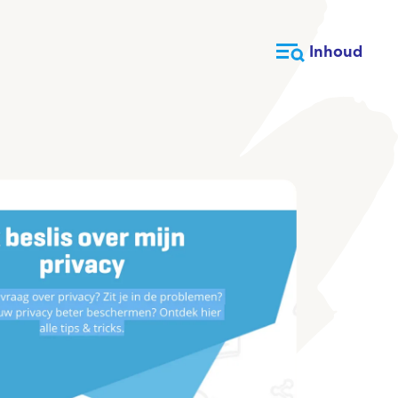
Inhoud