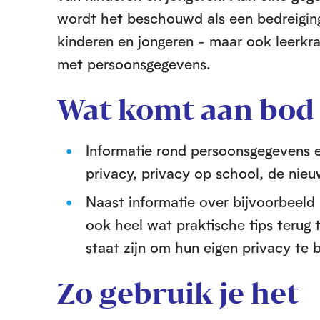
wordt het beschouwd als een bedreiging
kinderen en jongeren - maar ook leerk
met persoonsgegevens.
Wat komt aan bod
Informatie rond persoonsgegevens e
privacy, privacy op school, de nieu
Naast informatie over bijvoorbeeld 
ook heel wat praktische tips terug 
staat zijn om hun eigen privacy te 
Zo gebruik je het