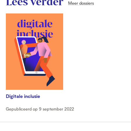
Lees verder
Meer dossiers
Digitale inclusie
Gepubliceerd op 9 september 2022