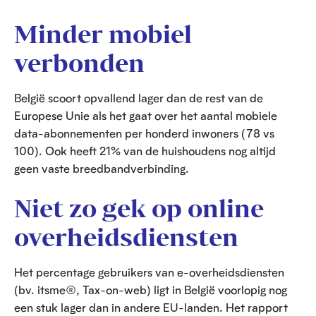
Minder mobiel
verbonden
België scoort opvallend lager dan de rest van de
Europese Unie als het gaat over het aantal mobiele
data-abonnementen per honderd inwoners (78 vs
100). Ook heeft 21% van de huishoudens nog altijd
geen vaste breedbandverbinding.
Niet zo gek op online
overheidsdiensten
Het percentage gebruikers van e-overheidsdiensten
(bv. itsme®, Tax-on-web) ligt in België voorlopig nog
een stuk lager dan in andere EU-landen. Het rapport