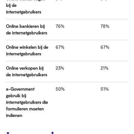
bij de
internetgebruikers
Online bankieren bij
76%
78%
de internetgebruikers
Online winkelen bij de
67%
67%
internetgebruikers
Online verkopen bij
23%
21%
de internetgebruikers
e-Government
50%
51%
gebruik bij
internetgebruikers die
formulieren moeten
indienen