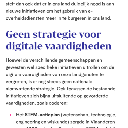
stelt dan ook dat er in ons land duidelijk nood is aan
nieuwe initiatieven om het gebruik van e-
overheidsdiensten meer in te burgeren in ons land.
Geen strategie voor
digitale vaardigheden
Hoewel de verschillende gemeenschappen en
gewesten wel specifieke initiatieven uitrollen om de
digitale vaardigheden van onze landgenoten te
vergroten, is er nog steeds geen nationale
alomvattende strategie. Ook focussen de bestaande
initiatieven zich bijna uitsluitende op gevorderde
vaardigheden, zoals coderen:
Het
STEM-actieplan
(wetenschap, technologie,
engineering en wiskunde) zorgde in Vlaanderen