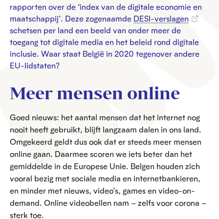
rapporten over de ‘index van de digitale economie en
maatschappij’. Deze zogenaamde
DESI-verslagen
schetsen per land een beeld van onder meer de
toegang tot digitale media en het beleid rond digitale
inclusie. Waar staat België in 2020 tegenover andere
EU-lidstaten?
Meer mensen online
Goed nieuws: het aantal mensen dat het internet nog
nooit heeft gebruikt, blijft langzaam dalen in ons land.
Omgekeerd geldt dus ook dat er steeds meer mensen
online gaan. Daarmee scoren we iets beter dan het
gemiddelde in de Europese Unie. Belgen houden zich
vooral bezig met sociale media en internetbankieren,
en minder met nieuws, video’s, games en video-on-
demand. Online videobellen nam – zelfs voor corona –
sterk toe.