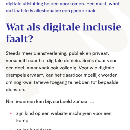
digitale uitsluiting helpen voorkomen. Een must, want
dat laatste is allesbehalve een goede zaak.
Wat als digitale inclusie
faalt?
Steeds meer dienstverlening, publiek en privaat,
verschuift naar het digitale domein. Soms maar voor
een deel, maar vaak ook volledig. Voor wie digitale
drempels ervaart, kan het daardoor moeilijk worden
om nog kwalitatieve toegang te hebben tot bepaalde
diensten.
Niet iedereen kan bijvoorbeeld zomaar …
zijn kind op een website inschrijven voor een
kamp
online bankieren