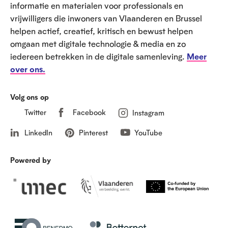
informatie en materialen voor professionals en
vrijwilligers die inwoners van Vlaanderen en Brussel
helpen actief, creatief, kritisch en bewust helpen
omgaan met digitale technologie & media en zo
iedereen betrekken in de digitale samenleving.
Meer
over ons.
Volg ons op
Twitter
Facebook
Instagram
LinkedIn
Pinterest
YouTube
Powered by