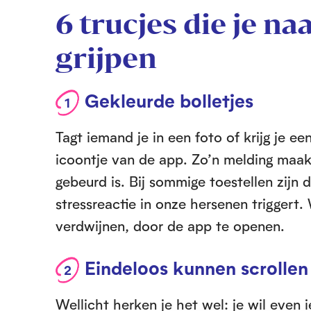
6 trucjes die je n
grijpen
Gekleurde bolletjes
Tagt iemand je in een foto of krijg je ee
icoontje van de app. Zo’n melding maak
gebeurd is. Bij sommige toestellen zijn 
stressreactie in onze hersenen triggert. 
verdwijnen, door de app te openen.
Eindeloos kunnen scrollen
Wellicht herken je het wel: je wil even