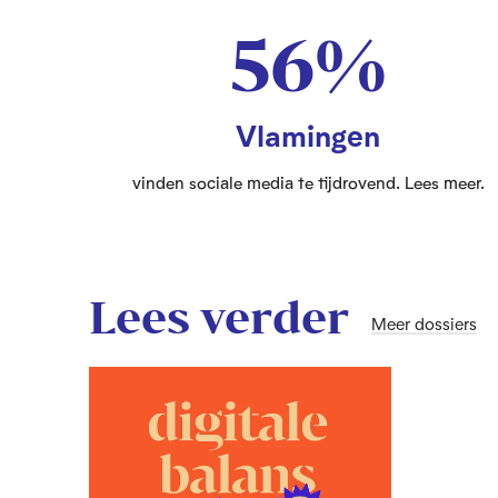
56%
Vlamingen
vinden sociale media te tijdrovend. Lees meer.
Lees verder
Meer dossiers