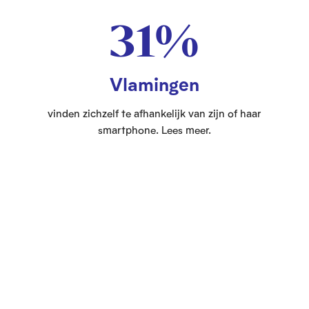
31%
Vlamingen
vinden zichzelf te afhankelijk van zijn of haar
smartphone. Lees meer.