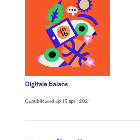
Digitale balans
Gepubliceerd op 13 april 2021