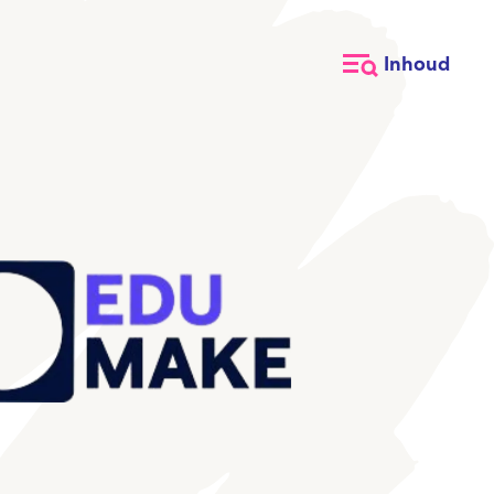
Inhoud