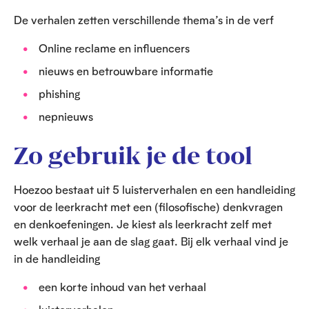
De verhalen zetten verschillende thema’s in de verf
Online reclame en influencers
nieuws en betrouwbare informatie
phishing
nepnieuws
Zo gebruik je de tool
Hoezoo bestaat uit 5 luisterverhalen en een handleiding
voor de leerkracht met een (filosofische) denkvragen
en denkoefeningen. Je kiest als leerkracht zelf met
welk verhaal je aan de slag gaat. Bij elk verhaal vind je
in de handleiding
een korte inhoud van het verhaal