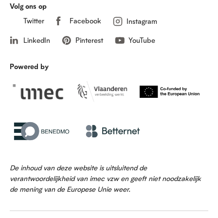
Volg ons op
Twitter
Facebook
Instagram
LinkedIn
Pinterest
YouTube
Powered by
De inhoud van deze website is uitsluitend de
verantwoordelijkheid van imec vzw en geeft niet noodzakelijk
de mening van de Europese Unie weer.