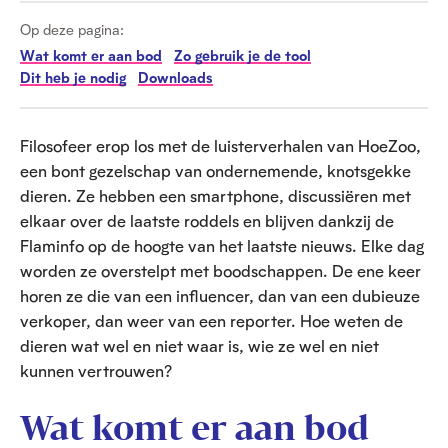
Op deze pagina:
Wat komt er aan bod
Zo gebruik je de tool
Dit heb je nodig
Downloads
Filosofeer erop los met de luisterverhalen van HoeZoo,
een bont gezelschap van ondernemende, knotsgekke
dieren. Ze hebben een smartphone, discussiëren met
elkaar over de laatste roddels en blijven dankzij de
Flaminfo op de hoogte van het laatste nieuws. Elke dag
worden ze overstelpt met boodschappen. De ene keer
horen ze die van een influencer, dan van een dubieuze
verkoper, dan weer van een reporter. Hoe weten de
dieren wat wel en niet waar is, wie ze wel en niet
kunnen vertrouwen?
Wat komt er aan bod