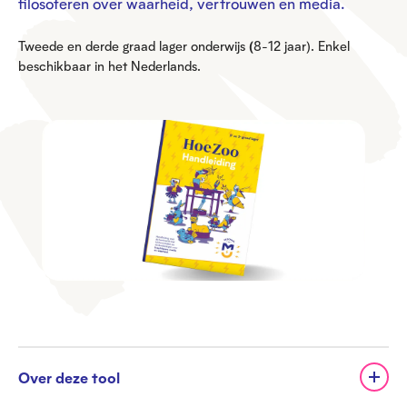
filosoferen over waarheid, vertrouwen en media.
Tweede en derde graad lager onderwijs
(
8-12 jaar). Enkel
beschikbaar in het Nederlands.
Over deze tool