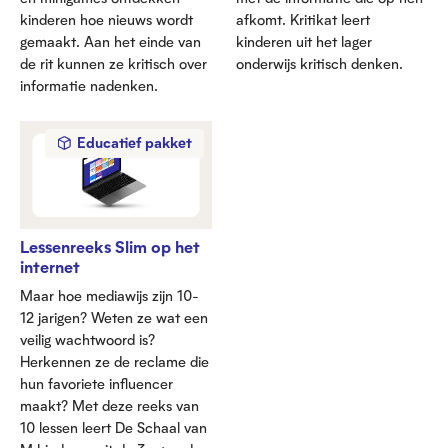
kinderen hoe nieuws wordt
afkomt. Kritikat leert
gemaakt. Aan het einde van
kinderen uit het lager
de rit kunnen ze kritisch over
onderwijs kritisch denken.
informatie nadenken.
Educatief pakket
Lessenreeks Slim op het
internet
Maar hoe mediawijs zijn 10-
12 jarigen? Weten ze wat een
veilig wachtwoord is?
Herkennen ze de reclame die
hun favoriete influencer
maakt? Met deze reeks van
10 lessen leert De Schaal van