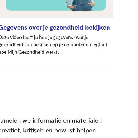
Gegevens over je gezondheid bekijken
Deze video leert je hoe je gegevens over je
gezondheid kan bekijken op je computer en legt uit
hoe Mijn Gezondheid werkt.
zamelen we informatie en materialen
creatief, kritisch en bewust helpen