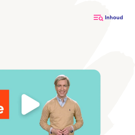
Inhoud