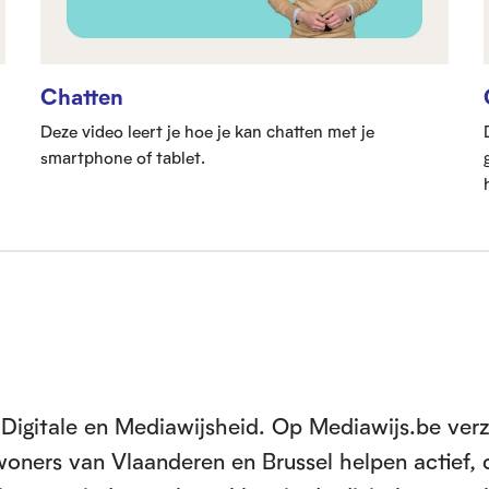
Chatten
Deze video leert je hoe je kan chatten met je
smartphone of tablet.
Digitale en Mediawijsheid. Op Mediawijs.be ver
inwoners van Vlaanderen en Brussel helpen actief, 