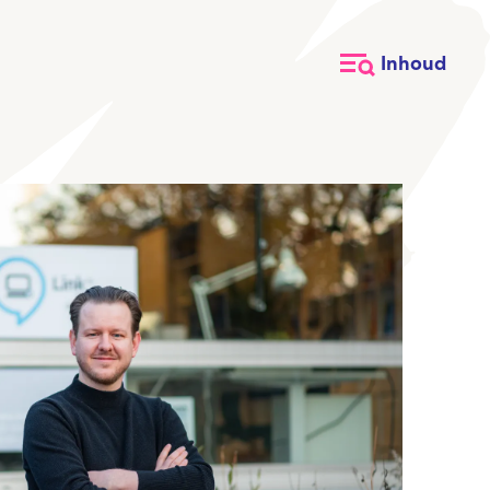
Inhoud