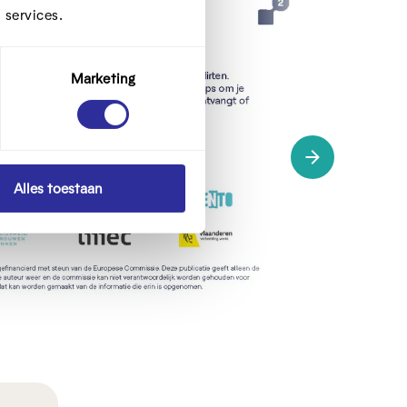
p
 services.
e
n
f
Marketing
u
l
l
V
s
o
Alles toestaan
c
l
r
g
e
e
e
n
n
d
i
e
m
a
g