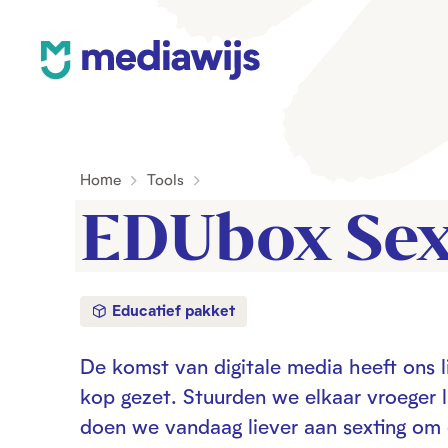
M
e
d
i
Home
Tools
a
EDUbox Sex
w
i
j
s
Educatief pakket
De komst van digitale media heeft ons l
kop gezet. Stuurden we elkaar vroeger l
doen we vandaag liever aan sexting om