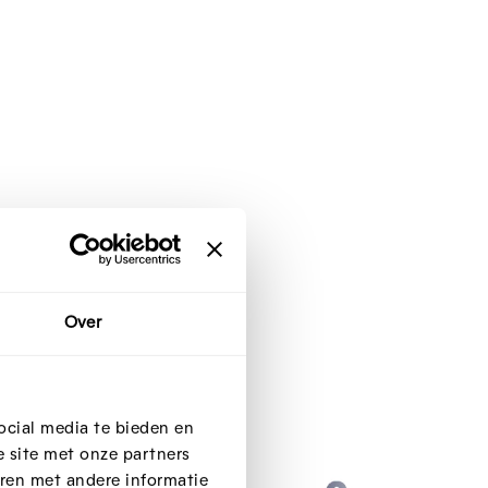
e
Over
ocial media te bieden en
 site met onze partners
O
ren met andere informatie