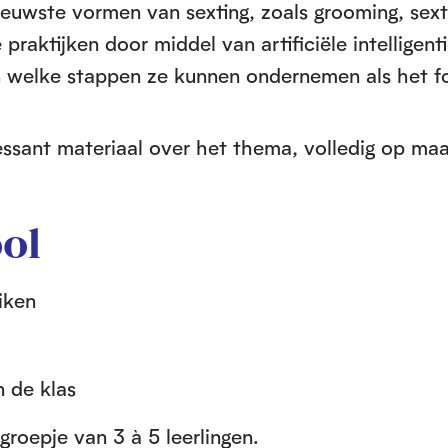
euwste vormen van sexting, zoals grooming, sext
aktijken door middel van artificiële intelligent
n welke stappen ze kunnen ondernemen als het f
essant materiaal over het thema, volledig op ma
ool
iken
n de klas
groepje van 3 à 5 leerlingen.