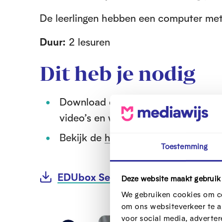
De leerlingen hebben een computer met 
Duur:
2 lesuren
Dit heb je nodig
Download de EDUbox hieronder of
video’s en weblinks.
Bekijk de
handleiding voor leerkra
Toestemming
EDUbox Sexting: de spelregels van d
Deze website maakt gebruik
We gebruiken cookies om co
om ons websiteverkeer te a
O
voor social media, adverte