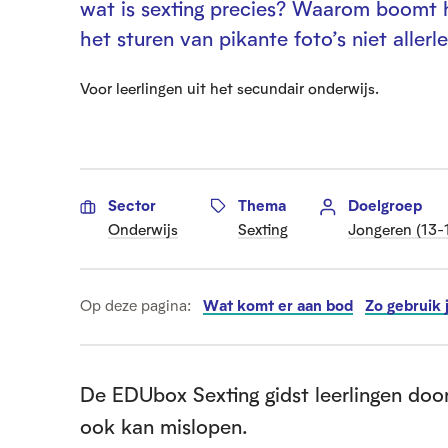
wat is sexting precies? Waarom boomt 
het sturen van pikante foto’s niet allerl
Voor leerlingen uit het secundair onderwijs.
Sector
Thema
Doelgroep
Onderwijs
Sexting
Jongeren (13-1
Op deze pagina:
Wat komt er aan bod
Zo gebruik 
De EDUbox Sexting gidst leerlingen door 
ook kan mislopen.