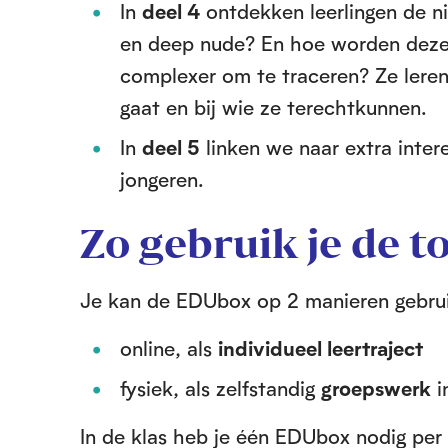
In
deel 4
ontdekken leerlingen de ni
en deep nude? En hoe worden deze pr
complexer om te traceren? Ze lere
gaat en bij wie ze terechtkunnen.
In
deel 5
linken we naar extra inter
jongeren.
Zo gebruik je de t
Je kan de EDUbox op 2 manieren gebru
online, als
individueel leertraject
fysiek, als zelfstandig
groepswerk
i
In de klas heb je één EDUbox nodig per 