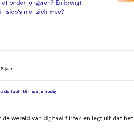
het onder jongeren? En brengt
ei risico’s met zich mee?
8 jaar)
je de tool
Dit heb je nodig
de wereld van digitaal flirten en legt uit dat he