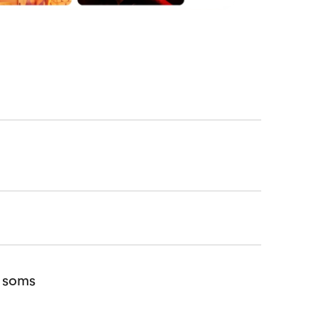
t soms