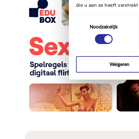
p
die u aan ze heeft verstrek
e
n
T
f
Noodzakelijk
o
e
u
s
l
t
l
e
s
m
Weigeren
c
m
r
i
e
n
e
g
n
s
i
s
m
e
a
l
e
g
c