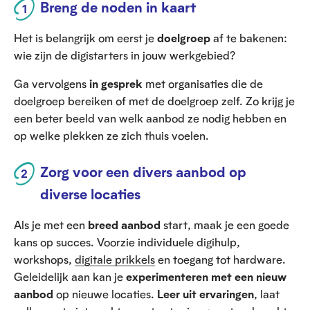
Breng de noden in kaart
Het is belangrijk om eerst je
doelgroep
af te bakenen:
wie zijn de digistarters in jouw werkgebied?
Ga vervolgens
in gesprek
met organisaties die de
doelgroep bereiken of met de doelgroep zelf. Zo krijg je
een beter beeld van welk aanbod ze nodig hebben en
op welke plekken ze zich thuis voelen.
Zorg voor een divers aanbod op
diverse locaties
Als je met een
breed aanbod
start, maak je een goede
kans op succes. Voorzie individuele digihulp,
workshops,
digitale prikkels
en toegang tot hardware.
Geleidelijk aan kan je
experimenteren met een nieuw
aanbod
op nieuwe locaties.
Leer uit ervaringen
, laat