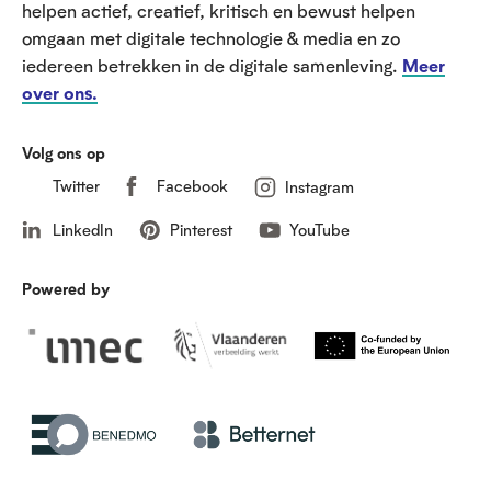
helpen actief, creatief, kritisch en bewust helpen
omgaan met digitale technologie & media en zo
iedereen betrekken in de digitale samenleving.
Meer
over ons.
Volg ons op
Twitter
Facebook
Instagram
LinkedIn
Pinterest
YouTube
Powered by