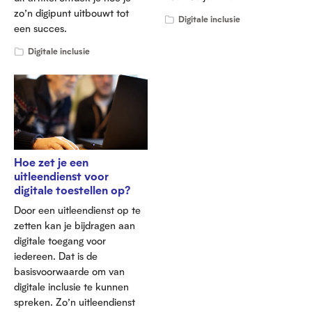
zo’n digipunt uitbouwt tot
Digitale inclusie
een succes.
Digitale inclusie
Hoe zet je een
uitleendienst voor
digitale toestellen op?
Door een uitleendienst op te
zetten kan je bijdragen aan
digitale toegang voor
iedereen. Dat is de
basisvoorwaarde om van
digitale inclusie te kunnen
spreken. Zo’n uitleendienst