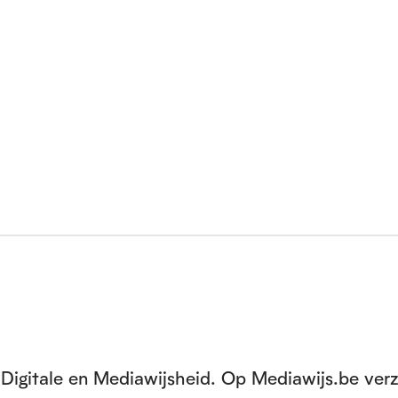
Digitale en Mediawijsheid. Op Mediawijs.be ver