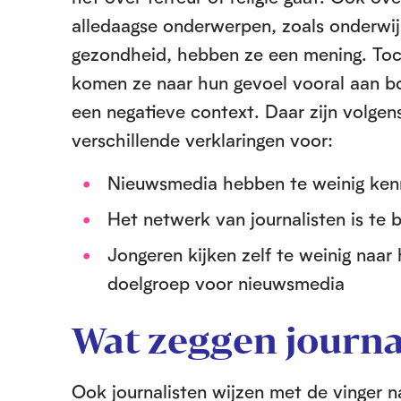
alledaagse onderwerpen, zoals onderwij
gezondheid, hebben ze een mening. To
komen ze naar hun gevoel vooral aan b
een negatieve context. Daar zijn volgen
verschillende verklaringen voor:
Nieuwsmedia hebben te weinig kenni
Het netwerk van journalisten is te 
Jongeren kijken zelf te weinig naar
doelgroep voor nieuwsmedia
Wat zeggen journa
Ook journalisten wijzen met de vinger 