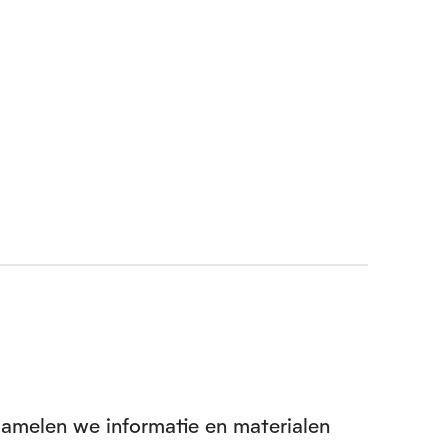
zamelen we informatie en materialen