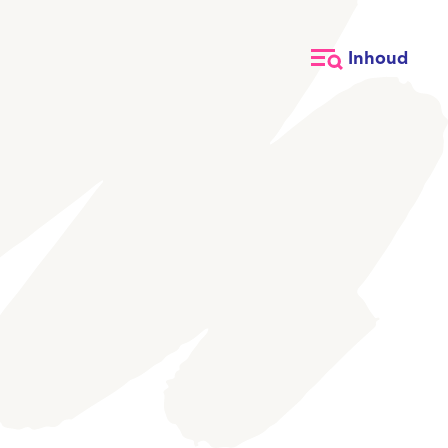
Inhoud