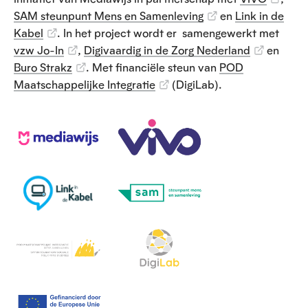
SAM steunpunt Mens en Samenleving
en
Link in de
Kabel
. In het project wordt er samengewerkt met
vzw Jo-In
,
Digivaardig in de Zorg Nederland
en
Buro Strakz
. Met financiële steun van
POD
Maatschappelijke Integratie
(DigiLab).