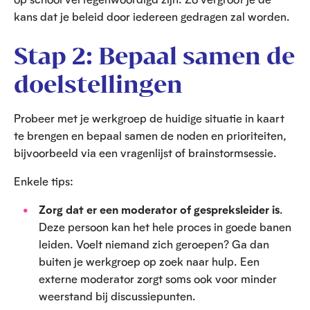
kans dat je beleid door iedereen gedragen zal worden.
Stap 2: Bepaal samen de
doelstellingen
Probeer met je werkgroep de huidige situatie in kaart
te brengen en bepaal samen de noden en prioriteiten,
bijvoorbeeld via een vragenlijst of brainstormsessie.
Enkele tips:
Zorg dat er een moderator of gespreksleider is
.
Deze persoon kan het hele proces in goede banen
leiden. Voelt niemand zich geroepen? Ga dan
buiten je werkgroep op zoek naar hulp. Een
externe moderator zorgt soms ook voor minder
weerstand bij discussiepunten.