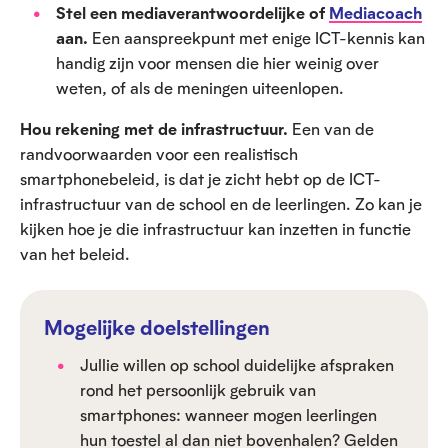
Stel een mediaverantwoordelijke of
Mediacoach
aan.
Een aanspreekpunt met enige ICT-kennis kan
handig zijn voor mensen die hier weinig over
weten, of als de meningen uiteenlopen.
Hou rekening met de infrastructuur.
Een van de
randvoorwaarden voor een realistisch
smartphonebeleid, is dat je zicht hebt op de ICT-
infrastructuur van de school en de leerlingen. Zo kan je
kijken hoe je die infrastructuur kan inzetten in functie
van het beleid.
Mogelijke doelstellingen
Jullie willen op school duidelijke afspraken
rond het persoonlijk gebruik van
smartphones: wanneer mogen leerlingen
hun toestel al dan niet bovenhalen? Gelden