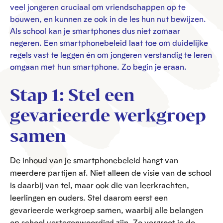
veel jongeren cruciaal om vriendschappen op te
bouwen, en kunnen ze ook in de les hun nut bewijzen.
Als school kan je smartphones dus niet zomaar
negeren. Een smartphonebeleid laat toe om duidelijke
regels vast te leggen én om jongeren verstandig te leren
omgaan met hun smartphone. Zo begin je eraan.
Stap 1: Stel een
gevarieerde werkgroep
samen
De inhoud van je smartphonebeleid hangt van
meerdere partijen af. Niet alleen de visie van de school
is daarbij van tel, maar ook die van leerkrachten,
leerlingen en ouders. Stel daarom eerst een
gevarieerde werkgroep samen, waarbij alle belangen
op school vertegenwoordigd zijn. Zo vergroot je de