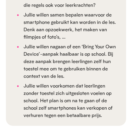
die regels ook voor leerkrachten?
Jullie willen samen bepalen waarvoor de
smartphone gebruikt kan worden in de les.
Denk aan opzoekwerk, het maken van
filmpjes of foto’s, …
Jullie willen nagaan of een ‘Bring Your Own
Device’-aanpak haalbaar is op school. Bij
deze aanpak brengen leerlingen zelf hun
toestel mee om te gebruiken binnen de
context van de les.
Jullie willen voorkomen dat leerlingen
zonder toestel zich uitgesloten voelen op
school. Het plan is om na te gaan of de
school zelf smartphones kan verkopen of
verhuren tegen een betaalbare prijs.