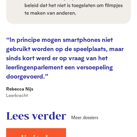
beleid dat het niet is toegelaten om filmpjes
te maken van anderen.
“In principe mogen smartphones niet
gebruikt worden op de speelplaats, maar
sinds kort werd er op vraag van het
leerlingenparlement een versoepeling
doorgevoerd.”
Rebecca Nijs
Leerkracht
Lees verder
Meer dossiers