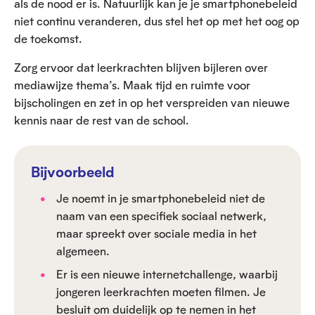
als de nood er is. Natuurlijk kan je je smartphonebeleid
niet continu veranderen, dus stel het op met het oog op
de toekomst.
Zorg ervoor dat leerkrachten blijven bijleren over
mediawijze thema’s. Maak tijd en ruimte voor
bijscholingen en zet in op het verspreiden van nieuwe
kennis naar de rest van de school.
Bijvoorbeeld
Je noemt in je smartphonebeleid niet de
naam van een specifiek sociaal netwerk,
maar spreekt over sociale media in het
algemeen.
Er is een nieuwe internetchallenge, waarbij
jongeren leerkrachten moeten filmen. Je
besluit om duidelijk op te nemen in het