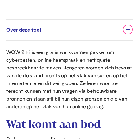
Over deze tool
WOW 2
is een gratis werkvormen pakket om
cyberpesten, online haatspraak en nettiquete
bespreekbaar te maken. Jongeren worden zich bewust
van de do’s-and-don’ts op het vlak van surfen op het
internet en leren dit veilig doen. Ze leren waar ze
terecht kunnen met hun vragen via betrouwbare
bronnen en staan stil bij hun eigen grenzen en die van
anderen op het vlak van hun online gedrag.
Wat komt aan bod