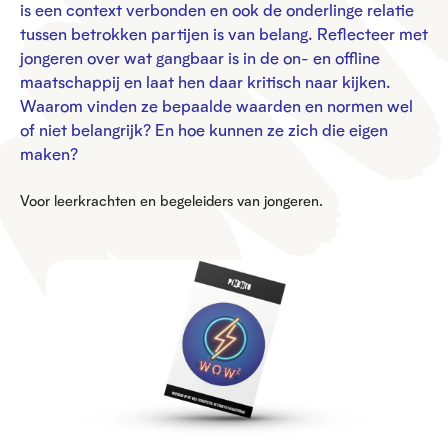
is een context verbonden en ook de onderlinge relatie
tussen betrokken partijen is van belang. Reflecteer met
jongeren over wat gangbaar is in de on- en offline
maatschappij en laat hen daar kritisch naar kijken.
Waarom vinden ze bepaalde waarden en normen wel
of niet belangrijk? En hoe kunnen ze zich die eigen
maken?
Voor leerkrachten en begeleiders van jongeren.