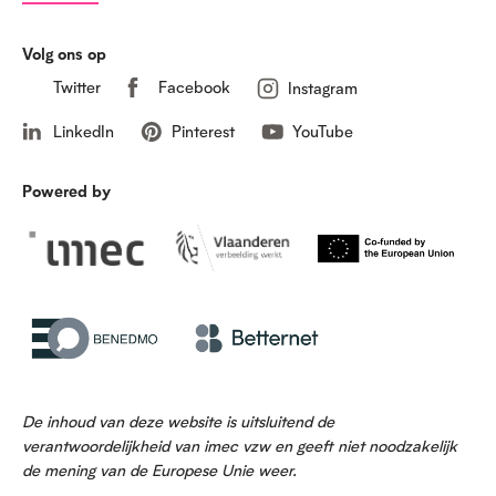
Volg ons op
Twitter
Facebook
Instagram
LinkedIn
Pinterest
YouTube
Powered by
De inhoud van deze website is uitsluitend de
verantwoordelijkheid van imec vzw en geeft niet noodzakelijk
de mening van de Europese Unie weer.