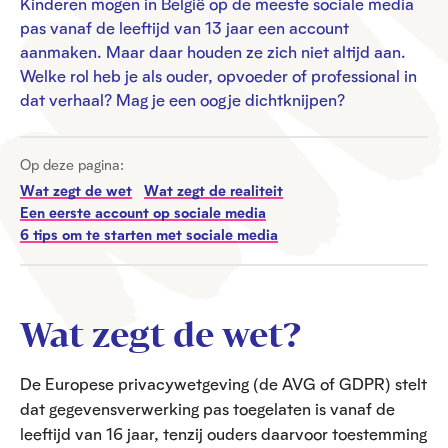
Kinderen mogen in België op de meeste sociale media
pas vanaf de leeftijd van 13 jaar een account
aanmaken. Maar daar houden ze zich niet altijd aan.
Welke rol heb je als ouder, opvoeder of professional in
dat verhaal? Mag je een oogje dichtknijpen?
Op deze pagina:
Wat zegt de wet
Wat zegt de realiteit
Een eerste account op sociale media
6 tips om te starten met sociale media
Wat zegt de wet?
De Europese privacywetgeving (de AVG of GDPR) stelt
dat gegevensverwerking pas toegelaten is vanaf de
leeftijd van 16 jaar, tenzij ouders daarvoor toestemming