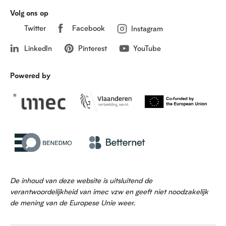
Volg ons op
Twitter
Facebook
Instagram
LinkedIn
Pinterest
YouTube
Powered by
De inhoud van deze website is uitsluitend de
verantwoordelijkheid van imec vzw en geeft niet noodzakelijk
de mening van de Europese Unie weer.