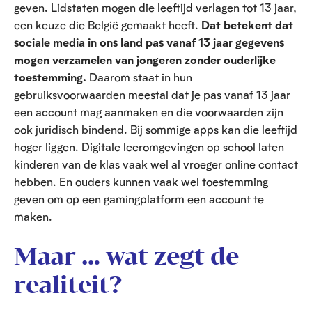
geven. Lidstaten mogen die leeftijd verlagen tot 13 jaar,
een keuze die België gemaakt heeft.
Dat betekent dat
sociale media in ons land pas vanaf 13 jaar gegevens
mogen verzamelen van jongeren zonder ouderlijke
toestemming.
Daarom staat in hun
gebruiksvoorwaarden meestal dat je pas vanaf 13 jaar
een account mag aanmaken en die voorwaarden zijn
ook juridisch bindend. Bij sommige apps kan die leeftijd
hoger liggen. Digitale leeromgevingen op school laten
kinderen van de klas vaak wel al vroeger online contact
hebben. En ouders kunnen vaak wel toestemming
geven om op een gamingplatform een account te
maken.
Maar … wat zegt de
realiteit?