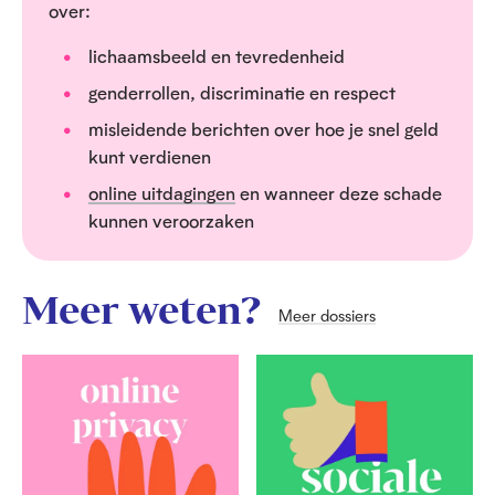
over:
lichaamsbeeld en tevredenheid
genderrollen, discriminatie en respect
misleidende berichten over hoe je snel geld
kunt verdienen
online uitdagingen
en wanneer deze schade
kunnen veroorzaken
Meer weten?
Meer dossiers