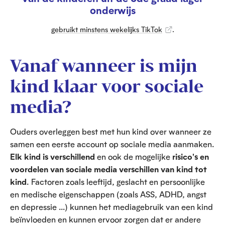
onderwijs
gebruikt minstens wekelijks TikTok
.
Vanaf wanneer is mijn
kind klaar voor sociale
media?
Ouders overleggen best met hun kind over wanneer ze
samen een eerste account op sociale media aanmaken.
Elk kind is verschillend
en ook de mogelijke
risico's en
voordelen van sociale media verschillen van kind tot
kind
. Factoren zoals leeftijd, geslacht en persoonlijke
en medische eigenschappen (zoals ASS, ADHD, angst
en depressie …) kunnen het mediagebruik van een kind
beïnvloeden en kunnen ervoor zorgen dat er andere