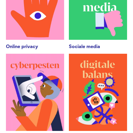
Online privacy
Sociale media