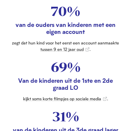
70%
van de ouders van kinderen met een
eigen account
zegt dat hun kind voor het eerst een account aanmaakte
tussen 9 en 12 jaar oud
.
69%
Van de kinderen uit de 1ste en 2de
graad LO
kijkt soms korte filmpjes op sociale media
.
31%
van de kinderen uit de 3de graad lager