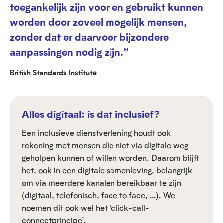
toegankelijk zijn voor en gebruikt kunnen
worden door zoveel mogelijk mensen,
zonder dat er daarvoor bijzondere
aanpassingen nodig zijn.”
British Standards Institute
Alles digitaal: is dat inclusief?
Een inclusieve dienstverlening houdt ook
rekening met mensen die niet via digitale weg
geholpen kunnen of willen worden. Daarom blijft
het, ook in een digitale samenleving, belangrijk
om via meerdere kanalen bereikbaar te zijn
(digitaal, telefonisch, face to face, …). We
noemen dit ook wel het ‘click-call-
connectprincipe’.