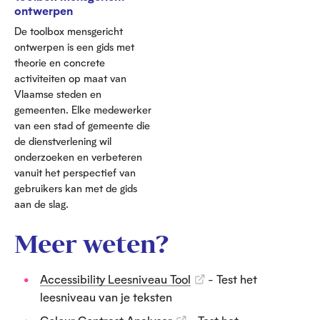
ontwerpen
De toolbox mensgericht
ontwerpen is een gids met
theorie en concrete
activiteiten op maat van
Vlaamse steden en
gemeenten. Elke medewerker
van een stad of gemeente die
de dienstverlening wil
onderzoeken en verbeteren
vanuit het perspectief van
gebruikers kan met de gids
aan de slag.
Meer weten?
Accessibility Leesniveau Tool
- Test het
leesniveau van je teksten