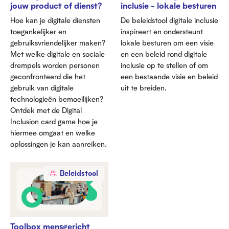
jouw product of dienst?
inclusie - lokale besturen
Hoe kan je digitale diensten
De beleidstool digitale inclusie
toegankelijker en
inspireert en ondersteunt
gebruiksvriendelijker maken?
lokale besturen om een visie
Met welke digitale en sociale
en een beleid rond digitale
drempels worden personen
inclusie op te stellen of om
geconfronteerd die het
een bestaande visie en beleid
gebruik van digitale
uit te breiden.
technologieën bemoeilijken?
Ontdek met de Digital
Inclusion card game hoe je
hiermee omgaat en welke
oplossingen je kan aanreiken.
Beleidstool
Toolbox mensgericht