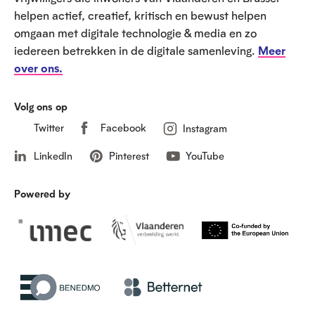
helpen actief, creatief, kritisch en bewust helpen
omgaan met digitale technologie & media en zo
iedereen betrekken in de digitale samenleving.
Meer
over ons.
Volg ons op
Twitter
Facebook
Instagram
LinkedIn
Pinterest
YouTube
Powered by