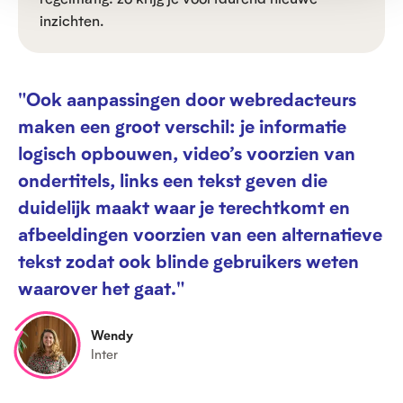
inzichten.
"Ook aanpassingen door webredacteurs
maken een groot verschil: je informatie
logisch opbouwen, video’s voorzien van
ondertitels, links een tekst geven die
duidelijk maakt waar je terechtkomt en
afbeeldingen voorzien van een alternatieve
tekst zodat ook blinde gebruikers weten
waarover het gaat."
Wendy
Inter