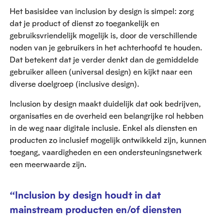
Het basisidee van inclusion by design is simpel: zorg
dat je product of dienst zo toegankelijk en
gebruiksvriendelijk mogelijk is, door de verschillende
noden van je gebruikers in het achterhoofd te houden.
Dat betekent dat je verder denkt dan de gemiddelde
gebruiker alleen (universal design) en kijkt naar een
diverse doelgroep (inclusive design).
Inclusion by design maakt duidelijk dat ook bedrijven,
organisaties en de overheid een belangrijke rol hebben
in de weg naar digitale inclusie. Enkel als diensten en
producten zo inclusief mogelijk ontwikkeld zijn, kunnen
toegang, vaardigheden en een ondersteuningsnetwerk
een meerwaarde zijn.
“Inclusion by design houdt in dat
mainstream producten en/of diensten