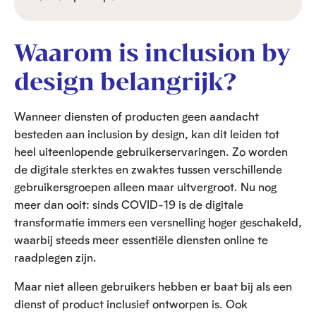
Waarom is inclusion by
design belangrijk?
Wanneer diensten of producten geen aandacht
besteden aan inclusion by design, kan dit leiden tot
heel uiteenlopende gebruikerservaringen. Zo worden
de digitale sterktes en zwaktes tussen verschillende
gebruikersgroepen alleen maar uitvergroot. Nu nog
meer dan ooit: sinds COVID-19 is de digitale
transformatie immers een versnelling hoger geschakeld,
waarbij steeds meer essentiële diensten online te
raadplegen zijn.
Maar niet alleen gebruikers hebben er baat bij als een
dienst of product inclusief ontworpen is. Ook