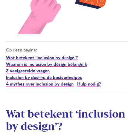
Op deze pagina:
Wat betekent ‘inclusion by design’?
Waarom is inclusion by design belangrijk
3 veelgestelde vragen
Inclusion by design: de basisprincipes
4 mythes over inclusion by design
Hulp nodig?
Wat betekent ‘inclusion
by design’?