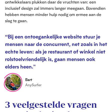
ontwikkelaars plukken daar de vruchten van: een
inclusief design zal immers langer meegaan. Bovendien
hebben mensen minder hulp nodig om ermee aan de
slag te gaan.
“Bij een ontoegankelijke website stuur je
mensen naar de concurrent, net zoals in het
echte leven: als je restaurant of winkel niet
rolstoelvriendelijk is, gaan mensen ook
elders heen."
Bart
AnySurfer
3 veelgestelde vragen