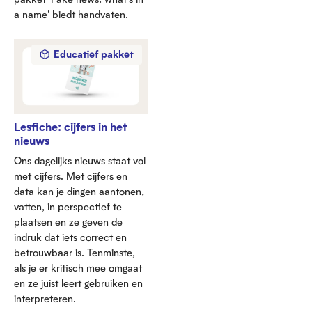
a name' biedt handvaten.
Educatief pakket
Lesfiche: cijfers in het
nieuws
Ons dagelijks nieuws staat vol
met cijfers. Met cijfers en
data kan je dingen aantonen,
vatten, in perspectief te
plaatsen en ze geven de
indruk dat iets correct en
betrouwbaar is. Tenminste,
als je er kritisch mee omgaat
en ze juist leert gebruiken en
interpreteren.