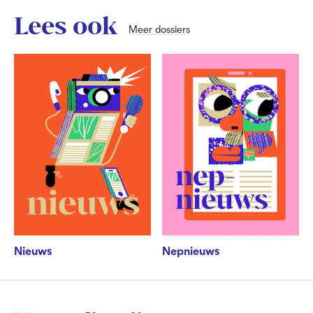
Lees ook
Meer dossiers
Nieuws
Nepnieuws