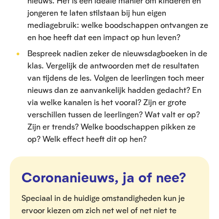
nieuws. Het is een ideale manier om kinderen en
jongeren te laten stilstaan bij hun eigen
mediagebruik: welke boodschappen ontvangen ze
en hoe heeft dat een impact op hun leven?
Bespreek nadien zeker de nieuwsdagboeken in de
klas. Vergelijk de antwoorden met de resultaten
van tijdens de les. Volgen de leerlingen toch meer
nieuws dan ze aanvankelijk hadden gedacht? En
via welke kanalen is het vooral? Zijn er grote
verschillen tussen de leerlingen? Wat valt er op?
Zijn er trends? Welke boodschappen pikken ze
op? Welk effect heeft dit op hen?
Coronanieuws, ja of nee?
Speciaal in de huidige omstandigheden kun je
ervoor kiezen om zich net wel of net niet te