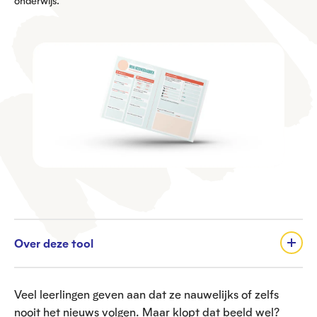
onderwijs.
Over deze tool
Veel leerlingen geven aan dat ze nauwelijks of zelfs
nooit het nieuws volgen. Maar klopt dat beeld wel?