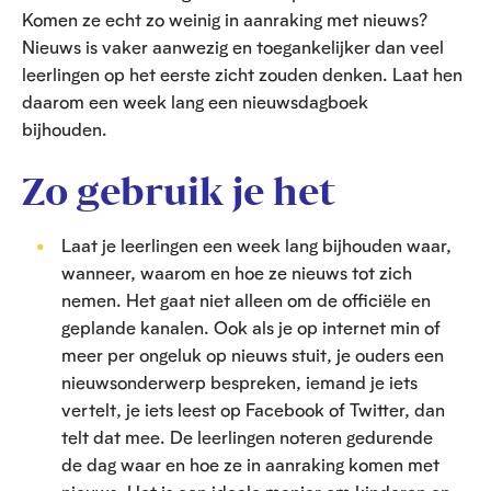
Komen ze echt zo weinig in aanraking met nieuws?
Nieuws is vaker aanwezig en toegankelijker dan veel
leerlingen op het eerste zicht zouden denken. Laat hen
daarom een week lang een nieuwsdagboek
bijhouden.
Zo gebruik je het
Laat je leerlingen een week lang bijhouden waar,
wanneer, waarom en hoe ze nieuws tot zich
nemen. Het gaat niet alleen om de officiële en
geplande kanalen. Ook als je op internet min of
meer per ongeluk op nieuws stuit, je ouders een
nieuwsonderwerp bespreken, iemand je iets
vertelt, je iets leest op Facebook of Twitter, dan
telt dat mee. De leerlingen noteren gedurende
de dag waar en hoe ze in aanraking komen met