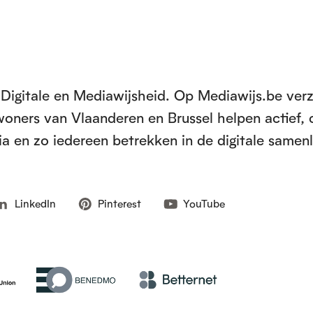
Digitale en Mediawijsheid. Op Mediawijs.be ver
inwoners van Vlaanderen en Brussel helpen actief, 
a en zo iedereen betrekken in de digitale samen
LinkedIn
Pinterest
YouTube