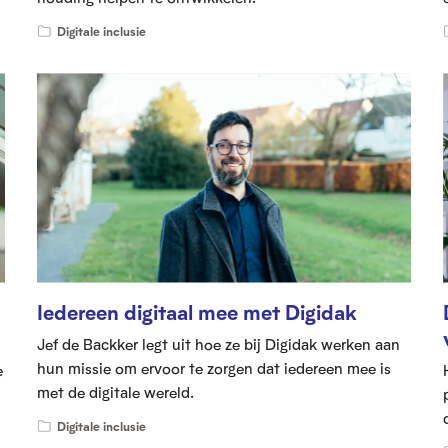
Digitale inclusie
Iedereen digitaal mee met Digidak
Jef de Backker legt uit hoe ze bij Digidak werken aan
hun missie om ervoor te zorgen dat iedereen mee is
e
met de digitale wereld.
Digitale inclusie