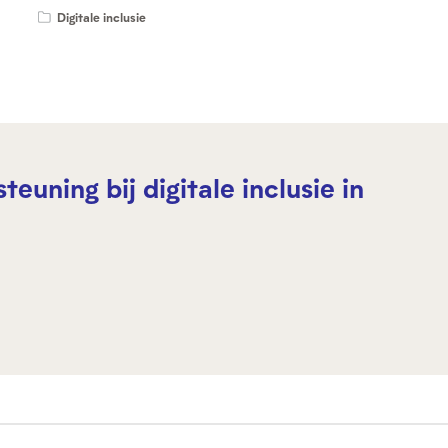
Digitale inclusie
uning bij digitale inclusie in